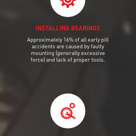
INSTALLING BEARINGS
Approximately 16% of all early pill
accidents are caused by faulty
mounting (generally excessive
force) and lack of proper tools.