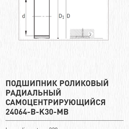
ПОДШИПНИК РОЛИКОВЫЙ
РАДИАЛЬНЫЙ
САМОЦЕНТРИРУЮЩИЙСЯ
24064-B-K30-MB