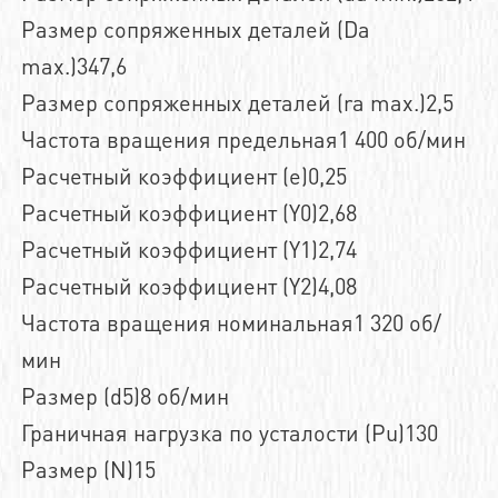
Размер сопряженных деталей (Da
max.)347,6
Размер сопряженных деталей (ra max.)2,5
Частота вращения предельная1 400 об/мин
Расчетный коэффициент (e)0,25
Расчетный коэффициент (Y0)2,68
Расчетный коэффициент (Y1)2,74
Расчетный коэффициент (Y2)4,08
Частота вращения номинальная1 320 об/
мин
Размер (d5)8 об/мин
Граничная нагрузка по усталости (Pu)130
Размер (N)15