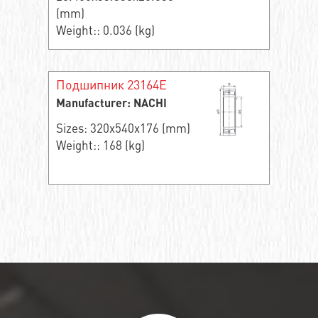
(mm)
Weight:: 0.036 (kg)
Подшипник 23164E
Manufacturer: NACHI
Sizes: 320x540x176 (mm)
Weight:: 168 (kg)