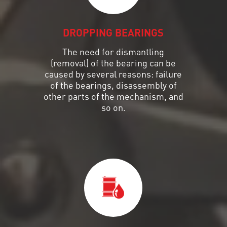
DROPPING BEARINGS
The need for dismantling
(removal) of the bearing can be
caused by several reasons: failure
of the bearings, disassembly of
other parts of the mechanism, and
so on.