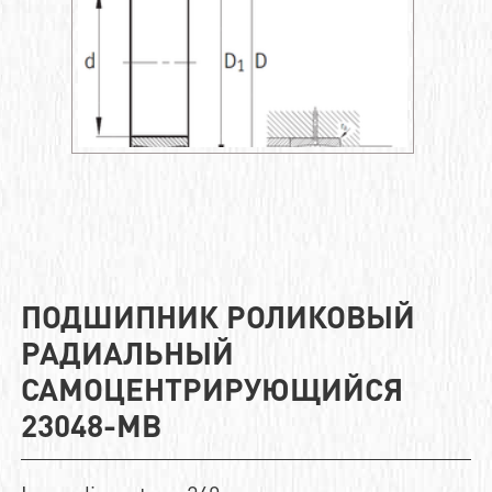
ПОДШИПНИК РОЛИКОВЫЙ
РАДИАЛЬНЫЙ
САМОЦЕНТРИРУЮЩИЙСЯ
23048-MB