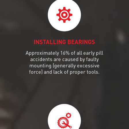
INSTALLING BEARINGS
Approximately 16% of all early pill
accidents are caused by faulty
mounting (generally excessive
force) and lack of proper tools.