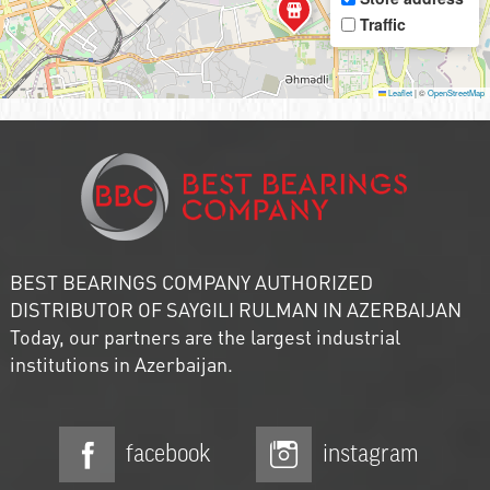
Traffic
Leaflet
|
©
OpenStreetMap
BEST BEARINGS COMPANY AUTHORIZED
DISTRIBUTOR OF SAYGILI RULMAN IN AZERBAIJAN
Today, our partners are the largest industrial
institutions in Azerbaijan.
facebook
instagram