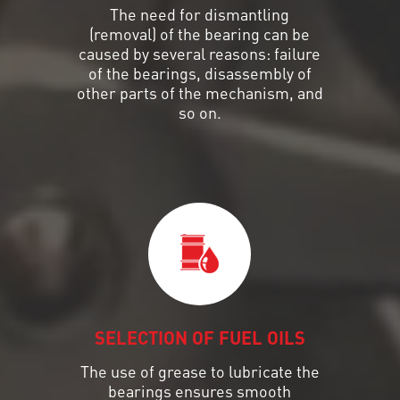
The need for dismantling
(removal) of the bearing can be
caused by several reasons: failure
of the bearings, disassembly of
other parts of the mechanism, and
so on.
SELECTION OF FUEL OILS
The use of grease to lubricate the
bearings ensures smooth