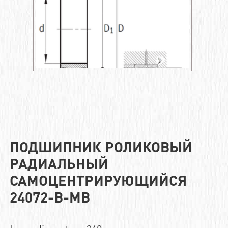
ПОДШИПНИК РОЛИКОВЫЙ
РАДИАЛЬНЫЙ
САМОЦЕНТРИРУЮЩИЙСЯ
24072-B-MB