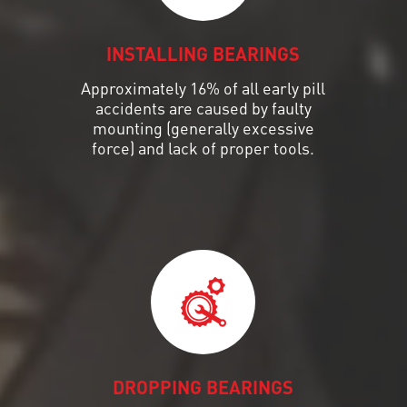
INSTALLING BEARINGS
Approximately 16% of all early pill
accidents are caused by faulty
mounting (generally excessive
force) and lack of proper tools.
DROPPING BEARINGS