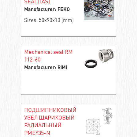
SEAL) (AS)
Manufacturer: FEKO
Sizes: 50x90x10 (mm)
Mechanical seal RM
112-60
Manufacturer: RiMi
ПОДШИПНИКОВЫЙ
УЗЕЛ ШАРИКОВЫЙ
РАДИАЛЬНЫЙ
PMEY35-N