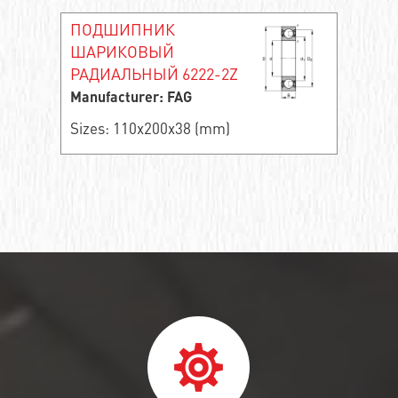
ПОДШИПНИК
ШАРИКОВЫЙ
РАДИАЛЬНЫЙ 6222-2Z
Manufacturer: FAG
Sizes: 110x200x38 (mm)