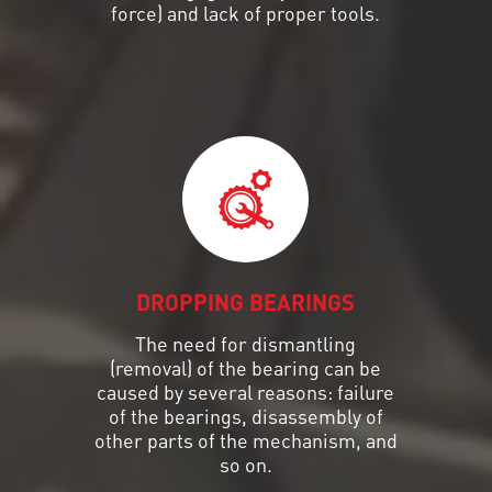
force) and lack of proper tools.
DROPPING BEARINGS
The need for dismantling
(removal) of the bearing can be
caused by several reasons: failure
of the bearings, disassembly of
other parts of the mechanism, and
so on.