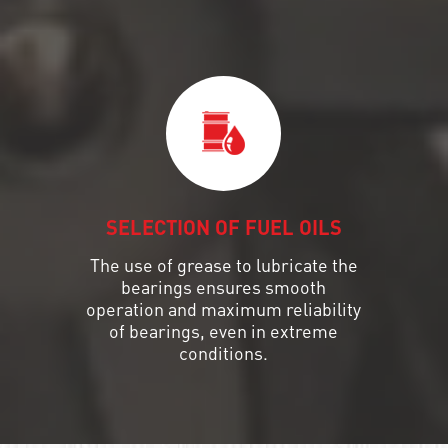
SELECTION OF FUEL OILS
The use of grease to lubricate the
bearings ensures smooth
operation and maximum reliability
of bearings, even in extreme
conditions.