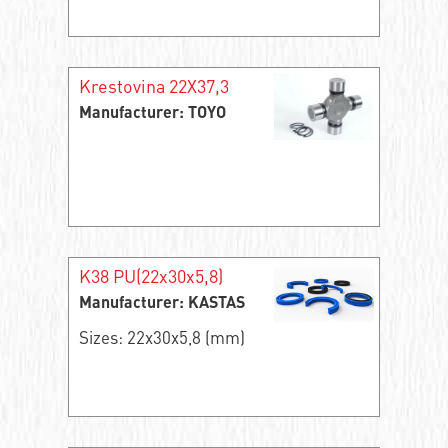
Krestovina 22X37,3
Manufacturer: TOYO
K38 PU(22x30x5,8)
Manufacturer: KASTAS
Sizes: 22x30x5,8 (mm)