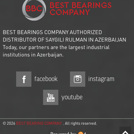
BEST BEARINGS COMPANY AUTHORIZED
DISTRIBUTOR OF SAYGILI RULMAN IN AZERBAIJAN
Today, our partners are the largest industrial
institutions in Azerbaijan.
facebook
instagram
youtube
© 2026
BEST BEARING COMPANY
. All rights reserved.