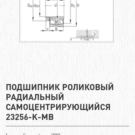
ПОДШИПНИК РОЛИКОВЫЙ
РАДИАЛЬНЫЙ
САМОЦЕНТРИРУЮЩИЙСЯ
23256-K-MB