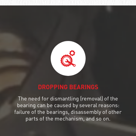
DROPPING BEARINGS
The need for dismantling (removal) of the
bearing can be caused by several reasons:
failure of the bearings, disassembly of other
parts of the mechanism, and so on.