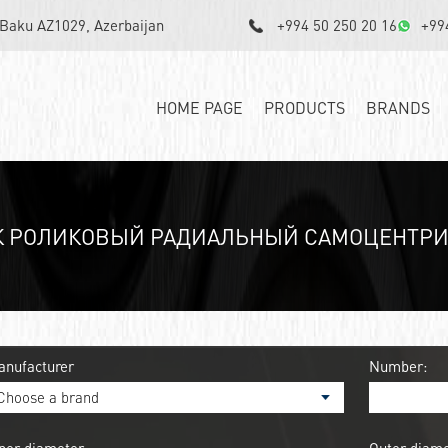
, Baku AZ1029, Azerbaijan
+994 50 250 20 16
+99
HOME PAGE
PRODUCTS
BRANDS
 РОЛИКОВЫЙ РАДИАЛЬНЫЙ САМОЦЕНТРИ
anufacturer
Number: