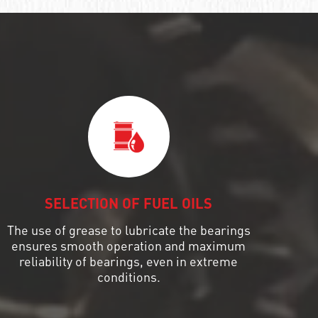
SELECTION OF FUEL OILS
The use of grease to lubricate the bearings
ensures smooth operation and maximum
reliability of bearings, even in extreme
conditions.