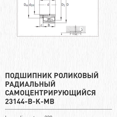
ПОДШИПНИК РОЛИКОВЫЙ
РАДИАЛЬНЫЙ
САМОЦЕНТРИРУЮЩИЙСЯ
23144-B-K-MB