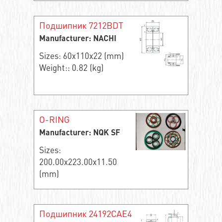
Подшипник 7212BDT
Manufacturer: NACHI
Sizes: 60x110x22 (mm)
Weight:: 0.82 (kg)
O-RING
Manufacturer: NQK SF
Sizes:
200.00x223.00x11.50
(mm)
Подшипник 24192CAE4