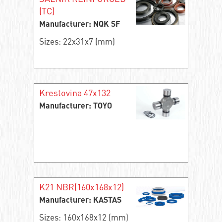
(TC)
Manufacturer: NQK SF
Sizes: 22x31x7 (mm)
Krestovina 47x132
Manufacturer: TOYO
K21 NBR(160x168x12)
Manufacturer: KASTAS
Sizes: 160x168x12 (mm)