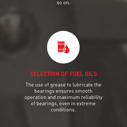
so on.
SELECTION OF FUEL OILS
The use of grease to lubricate the
bearings ensures smooth
operation and maximum reliability
of bearings, even in extreme
conditions.