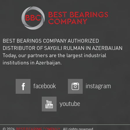
BEST BEARINGS COMPANY AUTHORIZED
DISTRIBUTOR OF SAYGILI RULMAN IN AZERBAIJAN
Today, our partners are the largest industrial
institutions in Azerbaijan.
facebook
instagram
youtube
© 2026
BEST BEARING COMPANY
. All rights reserved.