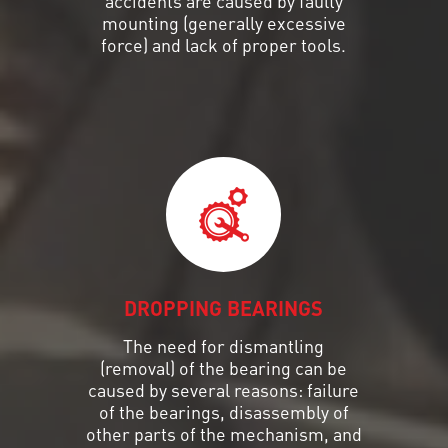
accidents are caused by faulty
mounting (generally excessive
force) and lack of proper tools.
DROPPING BEARINGS
The need for dismantling
(removal) of the bearing can be
caused by several reasons: failure
of the bearings, disassembly of
other parts of the mechanism, and