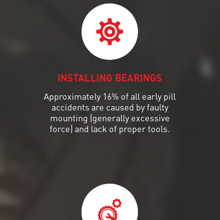
INSTALLING BEARINGS
Approximately 16% of all early pill
accidents are caused by faulty
mounting (generally excessive
force) and lack of proper tools.