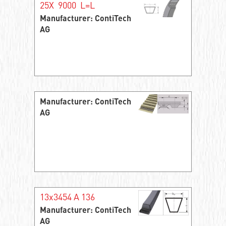
25X 9000 L=L
Manufacturer: ContiTech
AG
Manufacturer: ContiTech
AG
13x3454 A 136
Manufacturer: ContiTech
AG