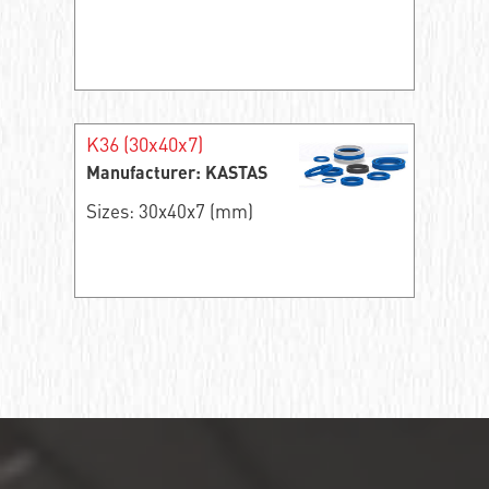
K36 (30x40x7)
Manufacturer: KASTAS
Sizes: 30x40x7 (mm)