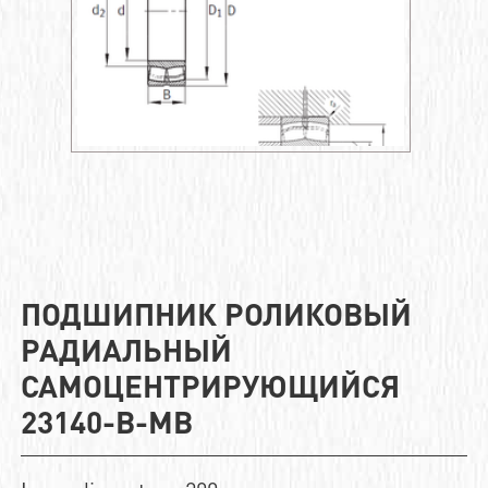
ПОДШИПНИК РОЛИКОВЫЙ
РАДИАЛЬНЫЙ
САМОЦЕНТРИРУЮЩИЙСЯ
23140-B-MB