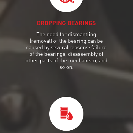
DROPPING BEARINGS
The need for dismantling
(removal) of the bearing can be
caused by several reasons: failure
of the bearings, disassembly of
other parts of the mechanism, and
so on.