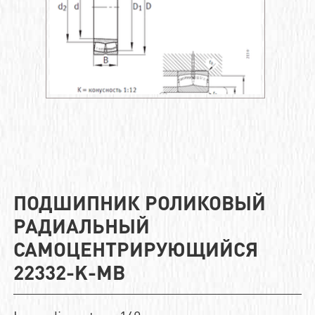
ПОДШИПНИК РОЛИКОВЫЙ
РАДИАЛЬНЫЙ
САМОЦЕНТРИРУЮЩИЙСЯ
22332-K-MB