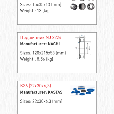
Sizes: 15x35x13 (mm)
Weight:: 13 (kg)
Подшипник NJ 2224
Manufacturer: NACHI
Sizes: 120x215x58 (mm)
Weight:: 8.56 (kg)
K36 (22x30x6,3)
Manufacturer: KASTAS
Sizes: 22x30x6,3 (mm)