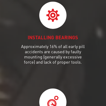
INSTALLING BEARINGS
Approximately 16% of all early pill
accidents are caused by faulty
mounting (generally excessive
force) and lack of proper tools.