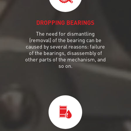
DROPPING BEARINGS
The need for dismantling
(removal) of the bearing can be
caused by several reasons: failure
of the bearings, disassembly of
other parts of the mechanism, and
so on.