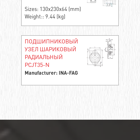
Sizes: 130x230x64 (mm)
Weight:: 9.44 (kg)
ПОДШИПНИКОВЫЙ
УЗЕЛ ШАРИКОВЫЙ
РАДИАЛЬНЫЙ
PCJT35-N
Manufacturer: INA-FAG