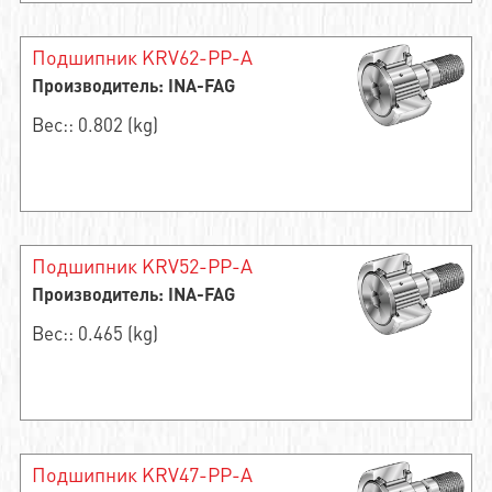
Подшипник KRV62-PP-A
Производитель: INA-FAG
Вес:: 0.802 (kg)
Подшипник KRV52-PP-A
Производитель: INA-FAG
Вес:: 0.465 (kg)
Подшипник KRV47-PP-A