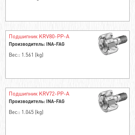
Подшипник KRV80-PP-A
Производитель: INA-FAG
Вес:: 1.561 (kg)
Подшипник KRV72-PP-A
Производитель: INA-FAG
Вес:: 1.045 (kg)