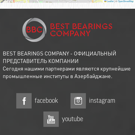
Leaflet
|
©
OpenStreetMap
BEST BEARINGS COMPANY - ОФИЦИАЛЬНЫЙ
ПРЕДСТАВИТЕЛЬ КОМПАНИИ
Сегодня нашими партнерами являются крупнейшие
промышленные институты в Азербайджане.
facebook
instagram
youtube