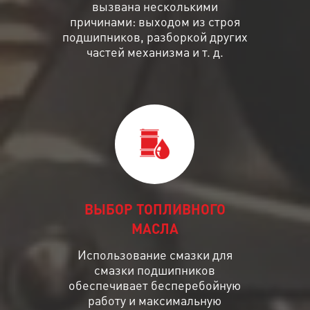
вызвана несколькими
причинами: выходом из строя
подшипников, разборкой других
частей механизма и т. д.
ВЫБОР ТОПЛИВНОГО
МАСЛА
Использование смазки для
смазки подшипников
обеспечивает бесперебойную
работу и максимальную