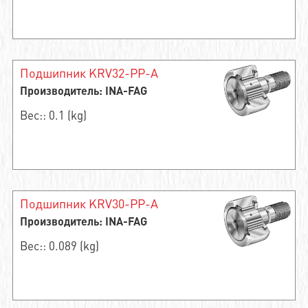
Подшипник KRV32-PP-A
Производитель: INA-FAG
Вес:: 0.1 (kg)
Подшипник KRV30-PP-A
Производитель: INA-FAG
Вес:: 0.089 (kg)