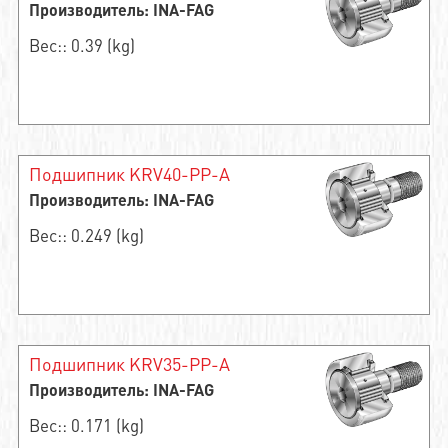
Производитель: INA-FAG
Вес:: 0.39 (kg)
Подшипник KRV40-PP-A
Производитель: INA-FAG
Вес:: 0.249 (kg)
Подшипник KRV35-PP-A
Производитель: INA-FAG
Вес:: 0.171 (kg)