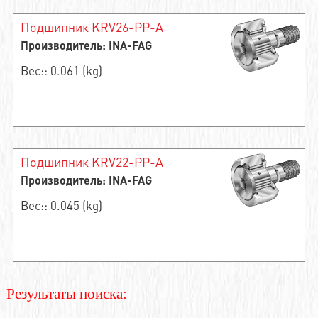
Подшипник KRV26-PP-A
Производитель: INA-FAG
Вес:: 0.061 (kg)
Подшипник KRV22-PP-A
Производитель: INA-FAG
Вес:: 0.045 (kg)
Результаты поиска: