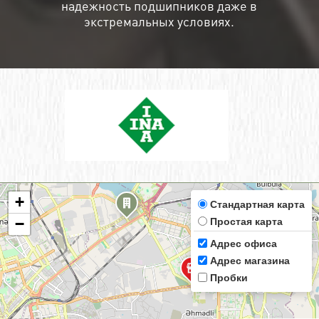
надежность подшипников даже в
экстремальных условиях.
+
Стандартная карта
Простая карта
−
Адрес офиса
Адрес магазина
Пробки