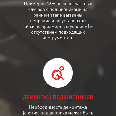
Примерно 16% всех несчастных
случаев с подшипниками на
раннем этапе вызваны
неправильной установкой
(обычно чрезмерным усилием) и
отсутствием подходящих
инструментов.
ДЕМОНТАЖ ПОДШИПНИКОВ
Необходимость демонтажа
(снятия) подшипника может быть