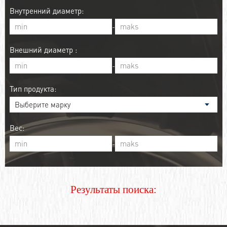
Внутренний диаметр:
-
Внешний диаметр :
-
Тип продукта:
Вес:
-
Результаты поиска: