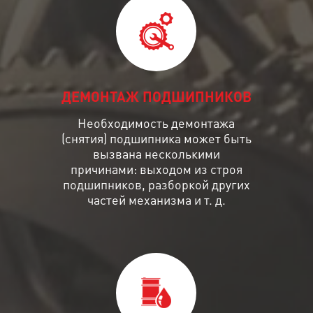
ДЕМОНТАЖ ПОДШИПНИКОВ
Необходимость демонтажа
(снятия) подшипника может быть
вызвана несколькими
причинами: выходом из строя
подшипников, разборкой других
частей механизма и т. д.