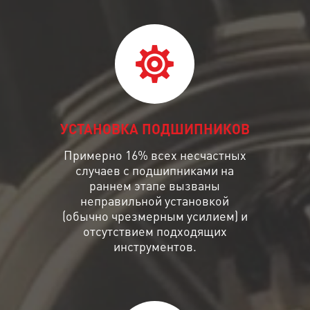
УСТАНОВКА ПОДШИПНИКОВ
Примерно 16% всех несчастных
случаев с подшипниками на
раннем этапе вызваны
неправильной установкой
(обычно чрезмерным усилием) и
отсутствием подходящих
инструментов.