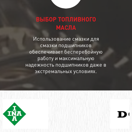
ВЫБОР ТОПЛИВНОГО
МАСЛА
Использование смазки для
смазки подшипников
обеспечивает бесперебойную
работу и максимальную
надежность подшипников даже в
экстремальных условиях.