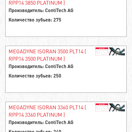
RPP14 3850 PLATINUM )
Производитель: ContiTech AG
Количество зубьев: 275
MEGADYNE ISORAN 3500 PLT14 (
RPP14 3500 PLATINUM )
Производитель: ContiTech AG
Количество зубьев: 250
MEGADYNE ISORAN 3360 PLT14 (
RPP14 3360 PLATINUM )
Производитель: ContiTech AG