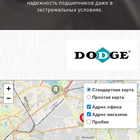
надежность подшипников даже в
экстремальных условиях.
+
Стандартная карта
Простая карта
−
Адрес офиса
Адрес магазина
Пробки