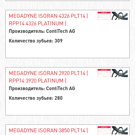
MEGADYNE ISORAN 4326 PLT14 (
RPP14 4326 PLATINUM )
Производитель: ContiTech AG
Количество зубьев: 309
MEGADYNE ISORAN 3920 PLT14 (
RPP14 3920 PLATINUM )
Производитель: ContiTech AG
Количество зубьев: 280
MEGADYNE ISORAN 3850 PLT14 (