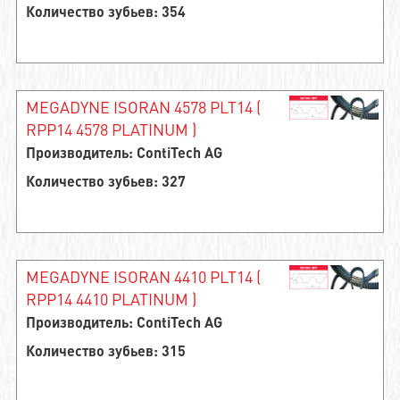
Количество зубьев: 354
MEGADYNE ISORAN 4578 PLT14 (
RPP14 4578 PLATINUM )
Производитель: ContiTech AG
Количество зубьев: 327
MEGADYNE ISORAN 4410 PLT14 (
RPP14 4410 PLATINUM )
Производитель: ContiTech AG
Количество зубьев: 315