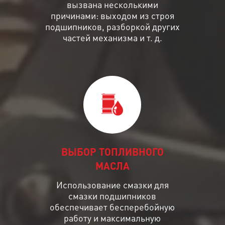
вызвана несколькими
причинами: выходом из строя
подшипников, разборкой других
частей механизма и т. д.
ВЫБОР ТОПЛИВНОГО
МАСЛА
Использование смазки для
смазки подшипников
обеспечивает бесперебойную
работу и максимальную