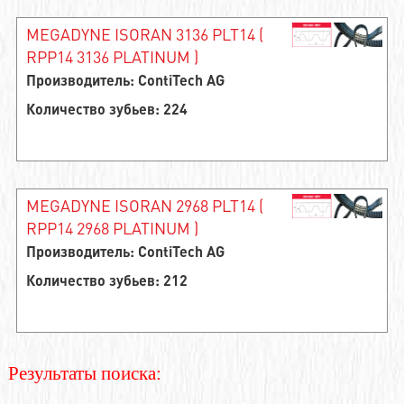
MEGADYNE ISORAN 3136 PLT14 (
RPP14 3136 PLATINUM )
Производитель: ContiTech AG
Количество зубьев: 224
MEGADYNE ISORAN 2968 PLT14 (
RPP14 2968 PLATINUM )
Производитель: ContiTech AG
Количество зубьев: 212
Результаты поиска: