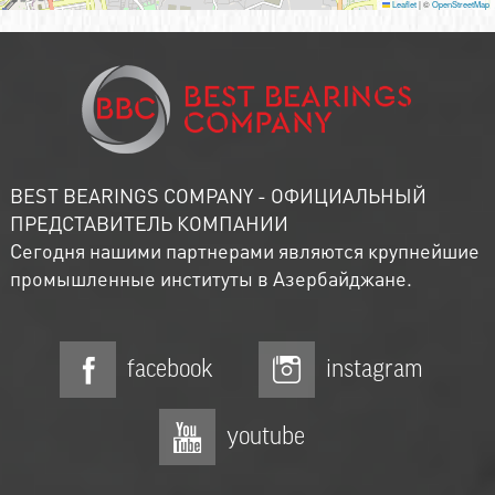
Leaflet
|
©
OpenStreetMap
BEST BEARINGS COMPANY - ОФИЦИАЛЬНЫЙ
ПРЕДСТАВИТЕЛЬ КОМПАНИИ
Сегодня нашими партнерами являются крупнейшие
промышленные институты в Азербайджане.
facebook
instagram
youtube