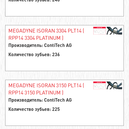
Количество зубьев: 240
MEGADYNE ISORAN 3304 PLT14 (
RPP14 3304 PLATINUM )
Производитель: ContiTech AG
Количество зубьев: 236
MEGADYNE ISORAN 3150 PLT14 (
RPP14 3150 PLATINUM )
Производитель: ContiTech AG
Количество зубьев: 225