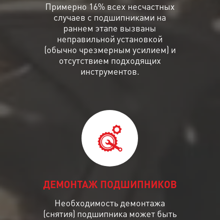
Примерно 16% всех несчастных
случаев с подшипниками на
раннем этапе вызваны
неправильной установкой
(обычно чрезмерным усилием) и
отсутствием подходящих
инструментов.
ДЕМОНТАЖ ПОДШИПНИКОВ
Необходимость демонтажа
(снятия) подшипника может быть