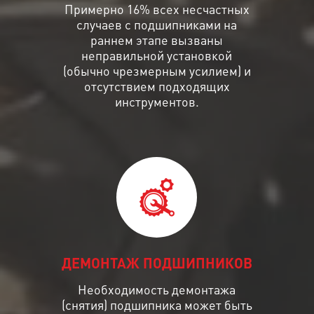
Примерно 16% всех несчастных
случаев с подшипниками на
раннем этапе вызваны
неправильной установкой
(обычно чрезмерным усилием) и
отсутствием подходящих
инструментов.
ДЕМОНТАЖ ПОДШИПНИКОВ
Необходимость демонтажа
(снятия) подшипника может быть