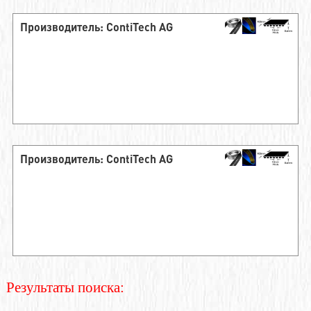
Производитель: ContiTech AG
Производитель: ContiTech AG
Результаты поиска: