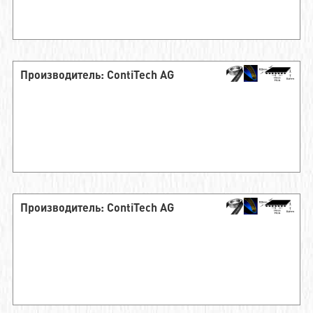
Производитель: ContiTech AG
Производитель: ContiTech AG