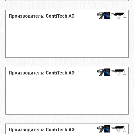
Производитель: ContiTech AG
Производитель: ContiTech AG
Производитель: ContiTech AG