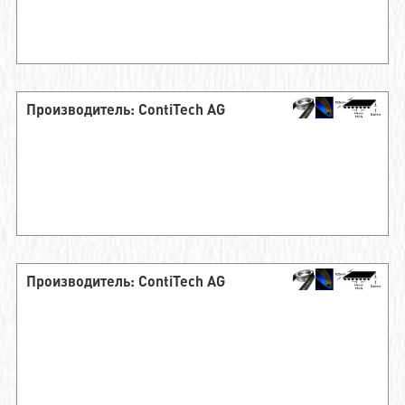
Производитель: ContiTech AG
Производитель: ContiTech AG