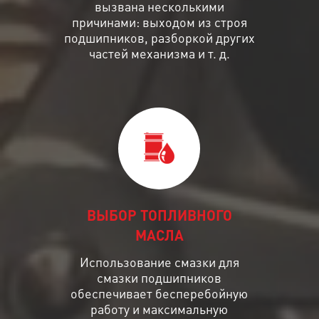
вызвана несколькими
причинами: выходом из строя
подшипников, разборкой других
частей механизма и т. д.
ВЫБОР ТОПЛИВНОГО
МАСЛА
Использование смазки для
смазки подшипников
обеспечивает бесперебойную
работу и максимальную