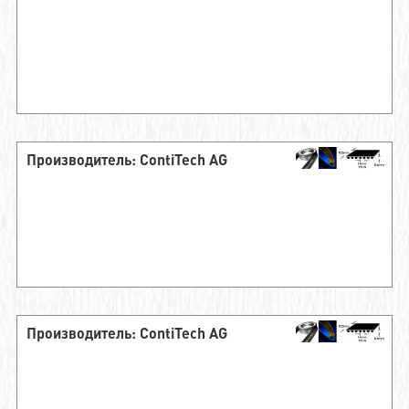
Производитель: ContiTech AG
Производитель: ContiTech AG