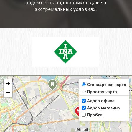
надежность подшипников даже в
экстремальных условиях.
+
Стандартная карта
Простая карта
−
Адрес офиса
Адрес магазина
Пробки