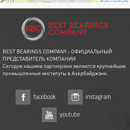
Leaflet
|
©
OpenStreetMap
BEST BEARINGS COMPANY - ОФИЦИАЛЬНЫЙ
ПРЕДСТАВИТЕЛЬ КОМПАНИИ
Сегодня нашими партнерами являются крупнейшие
промышленные институты в Азербайджане.
facebook
instagram
youtube