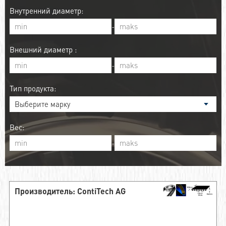
Внутренний диаметр:
-
Внешний диаметр :
-
Тип продукта:
Вес:
-
Производитель: ContiTech AG