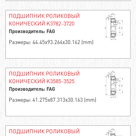
ПОДШИПНИК РОЛИКОВЫЙ
КОНИЧЕСКИЙ K3782-3720
Производитель: FAG
Размеры: 44.45x93.264x30.162 (mm)
ПОДШИПНИК РОЛИКОВЫЙ
КОНИЧЕСКИЙ K3585-3525
Производитель: FAG
Размеры: 41.275x87.313x30.163 (mm)
ПОДШИПНИК РОЛИКОВЫЙ