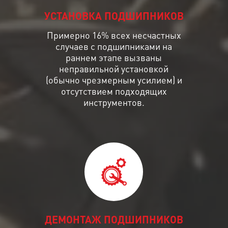
УСТАНОВКА ПОДШИПНИКОВ
Примерно 16% всех несчастных
случаев с подшипниками на
раннем этапе вызваны
неправильной установкой
(обычно чрезмерным усилием) и
отсутствием подходящих
инструментов.
ДЕМОНТАЖ ПОДШИПНИКОВ