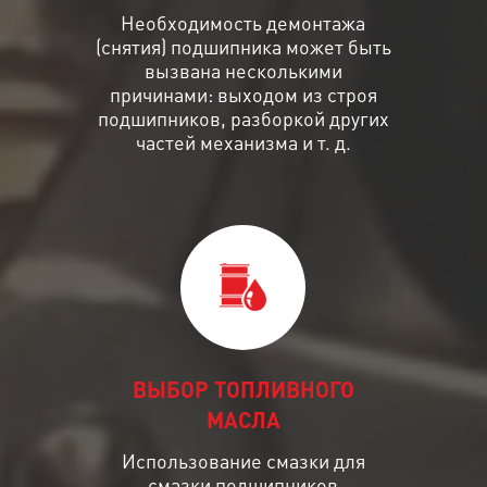
Необходимость демонтажа
(снятия) подшипника может быть
вызвана несколькими
причинами: выходом из строя
подшипников, разборкой других
частей механизма и т. д.
ВЫБОР ТОПЛИВНОГО
МАСЛА
Использование смазки для
смазки подшипников