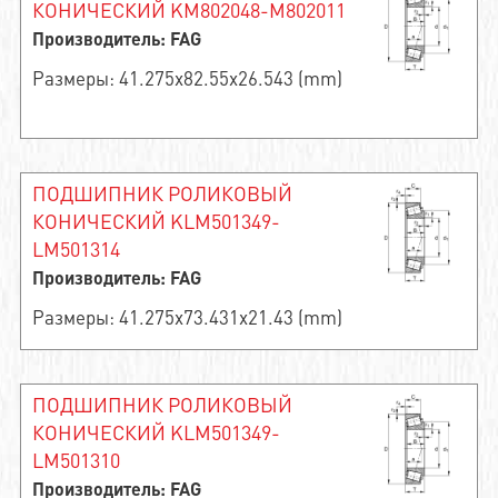
КОНИЧЕСКИЙ KM802048-M802011
Производитель: FAG
Размеры: 41.275x82.55x26.543 (mm)
ПОДШИПНИК РОЛИКОВЫЙ
КОНИЧЕСКИЙ KLM501349-
LM501314
Производитель: FAG
Размеры: 41.275x73.431x21.43 (mm)
ПОДШИПНИК РОЛИКОВЫЙ
КОНИЧЕСКИЙ KLM501349-
LM501310
Производитель: FAG