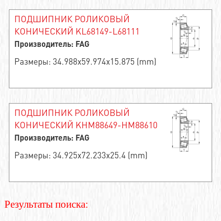
ПОДШИПНИК РОЛИКОВЫЙ
КОНИЧЕСКИЙ KL68149-L68111
Производитель: FAG
Размеры: 34.988x59.974x15.875 (mm)
ПОДШИПНИК РОЛИКОВЫЙ
КОНИЧЕСКИЙ KHM88649-HM88610
Производитель: FAG
Размеры: 34.925x72.233x25.4 (mm)
Результаты поиска: