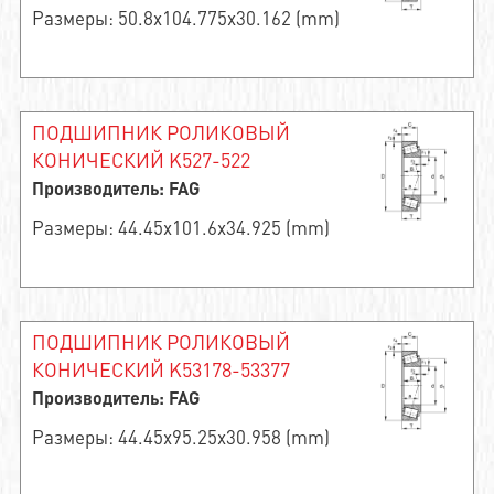
Размеры: 50.8x104.775x30.162 (mm)
ПОДШИПНИК РОЛИКОВЫЙ
КОНИЧЕСКИЙ K527-522
Производитель: FAG
Размеры: 44.45x101.6x34.925 (mm)
ПОДШИПНИК РОЛИКОВЫЙ
КОНИЧЕСКИЙ K53178-53377
Производитель: FAG
Размеры: 44.45x95.25x30.958 (mm)