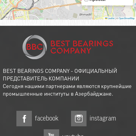
Leaflet
|
©
OpenStreetMap
BEST BEARINGS COMPANY - ОФИЦИАЛЬНЫЙ
ПРЕДСТАВИТЕЛЬ КОМПАНИИ
Сегодня нашими партнерами являются крупнейшие
промышленные институты в Азербайджане.
facebook
instagram