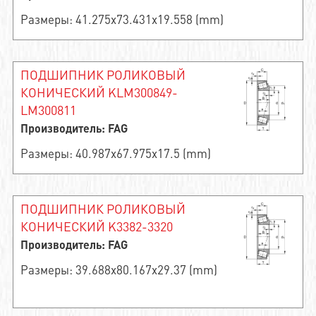
Размеры: 41.275x73.431x19.558 (mm)
ПОДШИПНИК РОЛИКОВЫЙ
КОНИЧЕСКИЙ KLM300849-
LM300811
Производитель: FAG
Размеры: 40.987x67.975x17.5 (mm)
ПОДШИПНИК РОЛИКОВЫЙ
КОНИЧЕСКИЙ K3382-3320
Производитель: FAG
Размеры: 39.688x80.167x29.37 (mm)