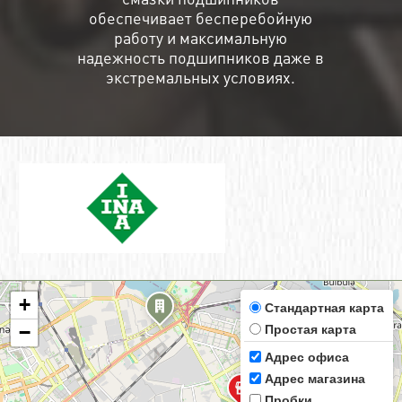
обеспечивает бесперебойную
работу и максимальную
надежность подшипников даже в
экстремальных условиях.
+
Стандартная карта
Простая карта
−
Адрес офиса
Адрес магазина
Пробки