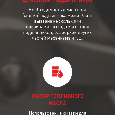
ДЕМОНТАЖ ПОДШИПНИКОВ
Необходимость демонтажа
(снятия) подшипника может быть
вызвана несколькими
причинами: выходом из строя
подшипников, разборкой других
частей механизма и т. д.
ВЫБОР ТОПЛИВНОГО
МАСЛА
Использование смазки для