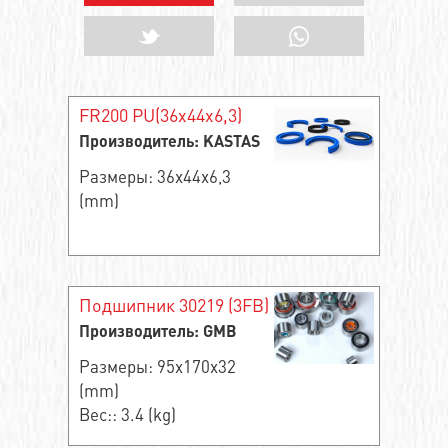
FR200 PU(36x44x6,3)
Производитель: KASTAS
Размеры: 36x44x6,3
(mm)
Подшипник 30219 (3FB)
Производитель: GMB
Размеры: 95x170x32
(mm)
Вес:: 3.4 (kg)