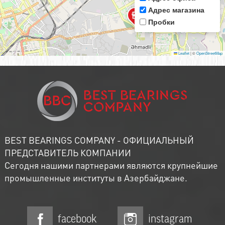
Адрес магазина
Пробки
Leaflet
|
©
OpenStreetMap
BEST BEARINGS COMPANY - ОФИЦИАЛЬНЫЙ
ПРЕДСТАВИТЕЛЬ КОМПАНИИ
Сегодня нашими партнерами являются крупнейшие
промышленные институты в Азербайджане.
facebook
instagram