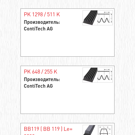
PK 1298 / 511 K
Производитель:
ContiTech AG
PK 648 / 255 K
Производитель:
ContiTech AG
BB119 ( ВВ 119 ) Le=