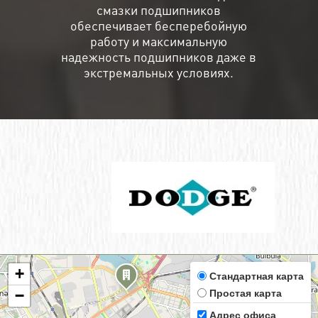
смазки подшипников
обеспечивает бесперебойную
работу и максимальную
надежность подшипников даже в
экстремальных условиях.
+
Стандартная карта
Простая карта
−
Адрес офиса