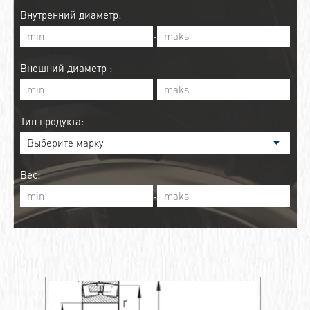
Внутренний диаметр:
-
Внешний диаметр :
-
Тип продукта:
Вес:
-