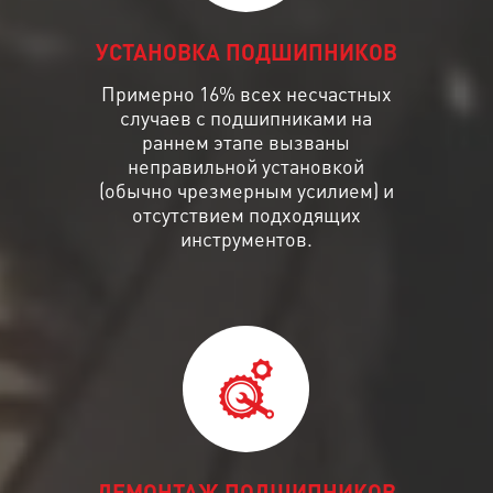
УСТАНОВКА ПОДШИПНИКОВ
Примерно 16% всех несчастных
случаев с подшипниками на
раннем этапе вызваны
неправильной установкой
(обычно чрезмерным усилием) и
отсутствием подходящих
инструментов.