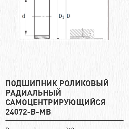
ПОДШИПНИК РОЛИКОВЫЙ
РАДИАЛЬНЫЙ
САМОЦЕНТРИРУЮЩИЙСЯ
24072-B-MB