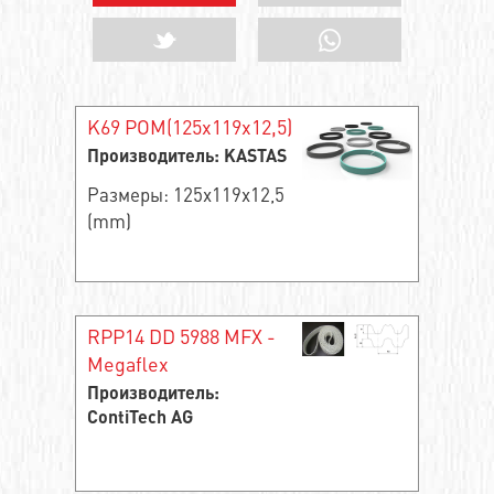
K69 POM(125x119x12,5)
Производитель: KASTAS
Размеры: 125x119x12,5
(mm)
RPP14 DD 5988 MFX -
Megaflex
Производитель:
ContiTech AG