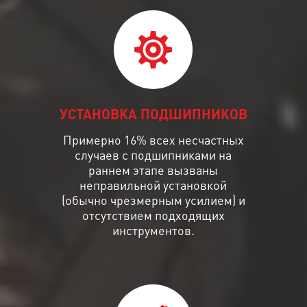
УСТАНОВКА ПОДШИПНИКОВ
Примерно 16% всех несчастных
случаев с подшипниками на
раннем этапе вызваны
неправильной установкой
(обычно чрезмерным усилием) и
отсутствием подходящих
инструментов.