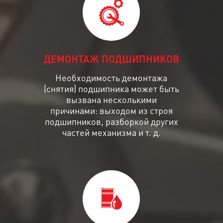
ДЕМОНТАЖ ПОДШИПНИКОВ
Необходимость демонтажа
(снятия) подшипника может быть
вызвана несколькими
причинами: выходом из строя
подшипников, разборкой других
частей механизма и т. д.