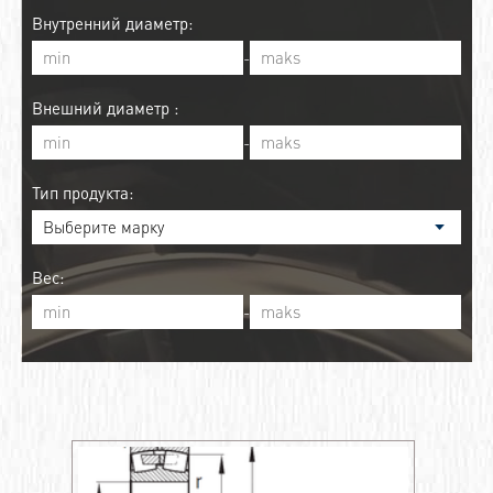
Внутренний диаметр:
-
Внешний диаметр :
-
Тип продукта:
Вес:
-