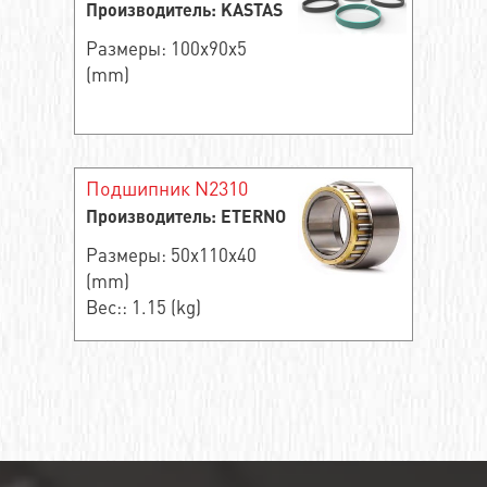
Производитель: KASTAS
Размеры: 100x90x5
(mm)
Подшипник N2310
Производитель: ETERNO
Размеры: 50x110x40
(mm)
Вес:: 1.15 (kg)