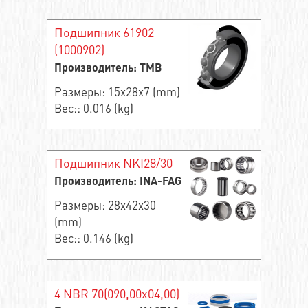
Подшипник 61902
(1000902)
Производитель: TMB
Размеры: 15x28x7 (mm)
Вес:: 0.016 (kg)
Подшипник NKI28/30
Производитель: INA-FAG
Размеры: 28x42x30
(mm)
Вес:: 0.146 (kg)
4 NBR 70(090,00x04,00)