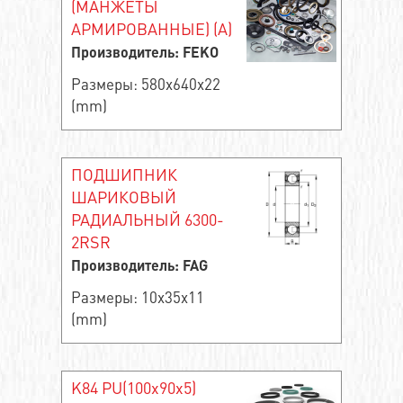
(МАНЖЕТЫ
АРМИРОВАННЫЕ) (A)
Производитель: FEKO
Размеры: 580x640x22
(mm)
ПОДШИПНИК
ШАРИКОВЫЙ
РАДИАЛЬНЫЙ 6300-
2RSR
Производитель: FAG
Размеры: 10x35x11
(mm)
K84 PU(100x90x5)