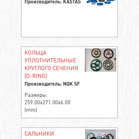
Производитель: KASTAS
КОЛЬЦА
УПЛОТНИТЕЛЬНЫЕ
КРУГЛОГО СЕЧЕНИЯ
(O-RING)
Производитель: NQK SF
Размеры:
259.00x271.00x6.00
(mm)
САЛЬНИКИ