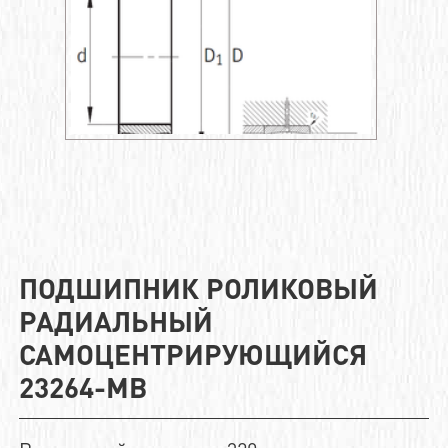
ПОДШИПНИК РОЛИКОВЫЙ
РАДИАЛЬНЫЙ
САМОЦЕНТРИРУЮЩИЙСЯ
23264-MB