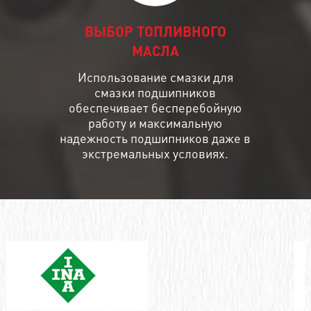
ВЫБОР ТОПЛИВНОГО
МАСЛА
Использование смазки для
смазки подшипников
обеспечивает бесперебойную
работу и максимальную
надежность подшипников даже в
экстремальных условиях.