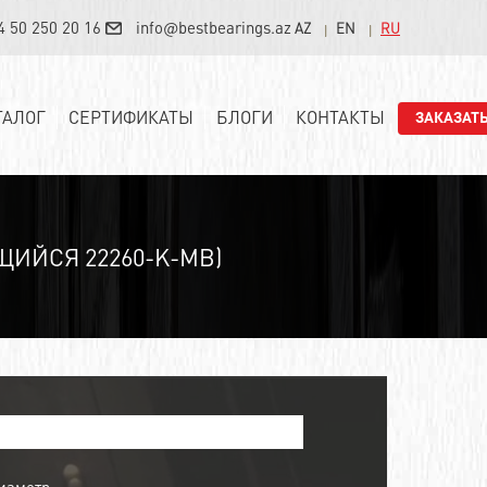
4 50 250 20 16
info@bestbearings.az
AZ
EN
RU
ТАЛОГ
СЕРТИФИКАТЫ
БЛОГИ
КОНТАКТЫ
ЗАКАЗАТ
ИЙСЯ 22260-K-MB)