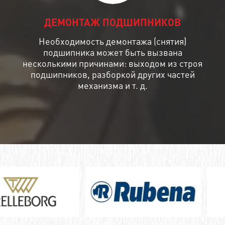
ДЕМОНТАЖ ПОДШИПНИКОВ
Необходимость демонтажа (снятия)
подшипника может быть вызвана
несколькими причинами: выходом из строя
подшипников, разборкой других частей
механизма и т. д.