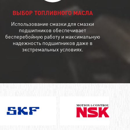
ВЫБОР ТОПЛИВНОГО МАСЛА
Использование смазки для смазки
подшипников обеспечивает
бесперебойную работу и максимальную
надежность подшипников даже в
экстремальных условиях.