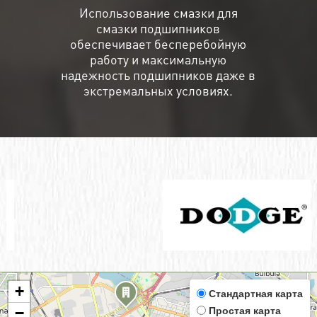
Использование смазки для
смазки подшипников
обеспечивает бесперебойную
работу и максимальную
надежность подшипников даже в
экстремальных условиях.
+
Стандартная карта
Простая карта
−