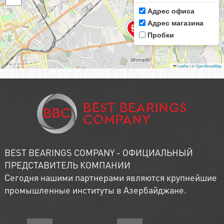
Адрес офиса
Адрес магазина
Пробки
Leaflet
|
©
OpenStreetMap
BEST BEARINGS COMPANY - ОФИЦИАЛЬНЫЙ
ПРЕДСТАВИТЕЛЬ КОМПАНИИ
Сегодня нашими партнерами являются крупнейшие
промышленные институты в Азербайджане.