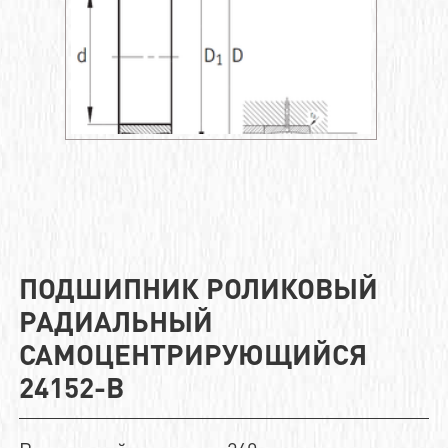
ПОДШИПНИК РОЛИКОВЫЙ
РАДИАЛЬНЫЙ
САМОЦЕНТРИРУЮЩИЙСЯ
24152-B