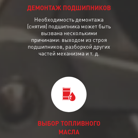
ДЕМОНТАЖ ПОДШИПНИКОВ
Необходимость демонтажа
(снятия) подшипника может быть
вызвана несколькими
причинами: выходом из строя
подшипников, разборкой других
частей механизма и т. д.
ВЫБОР ТОПЛИВНОГО
МАСЛА