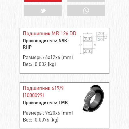
Подшипник MR 126 DD
Производитель: NSK-
RHP
Размеры: 6x12x4 (mm)
Вес:: 0.002 (kg)
Подшипник 619/9
(1000099)
Производитель: TMB
Размеры: 9x20x6 (mm)
Вес:: 0.0076 (kg)