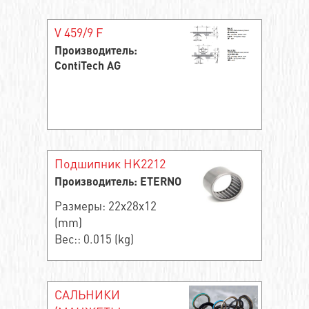
V 459/9 F
Производитель:
ContiTech AG
Подшипник HK2212
Производитель: ETERNO
Размеры: 22x28x12
(mm)
Вес:: 0.015 (kg)
САЛЬНИКИ