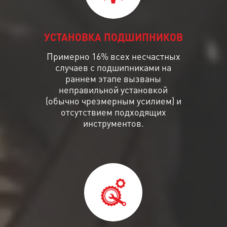
УСТАНОВКА ПОДШИПНИКОВ
Примерно 16% всех несчастных
случаев с подшипниками на
раннем этапе вызваны
неправильной установкой
(обычно чрезмерным усилием) и
отсутствием подходящих
инструментов.