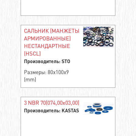
САЛЬНИК (МАНЖЕТЫ
АРМИРОВАННЫЕ)
НЕСТАНДАРТНЫЕ
(HSCL)
Производитель: STO
Размеры: 80x100x9
(mm)
3 NBR 70(074,00x03,00)
Производитель: KASTAS