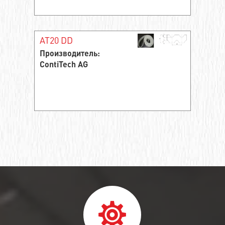
AT20 DD
Производитель:
ContiTech AG