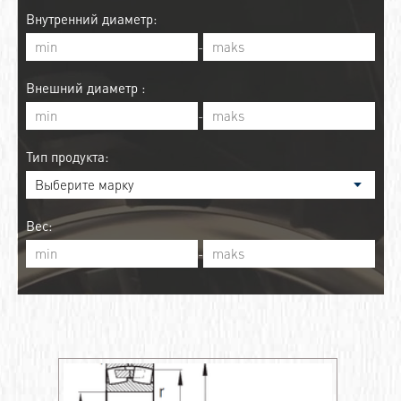
Внутренний диаметр:
-
Внешний диаметр :
-
Тип продукта:
Вес:
-