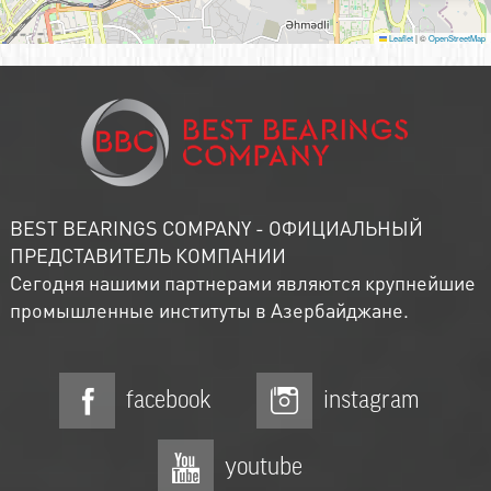
Leaflet
|
©
OpenStreetMap
BEST BEARINGS COMPANY - ОФИЦИАЛЬНЫЙ
ПРЕДСТАВИТЕЛЬ КОМПАНИИ
Сегодня нашими партнерами являются крупнейшие
промышленные институты в Азербайджане.
facebook
instagram
youtube