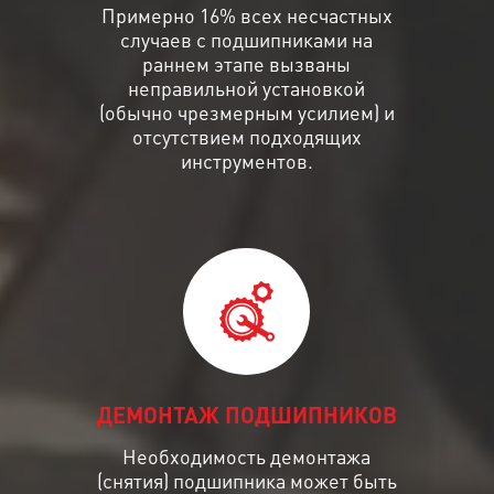
Примерно 16% всех несчастных
случаев с подшипниками на
раннем этапе вызваны
неправильной установкой
(обычно чрезмерным усилием) и
отсутствием подходящих
инструментов.
ДЕМОНТАЖ ПОДШИПНИКОВ
Необходимость демонтажа
(снятия) подшипника может быть