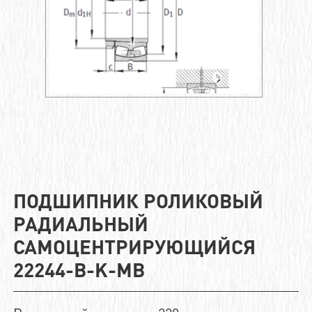
ПОДШИПНИК РОЛИКОВЫЙ
РАДИАЛЬНЫЙ
САМОЦЕНТРИРУЮЩИЙСЯ
22244-B-K-MB