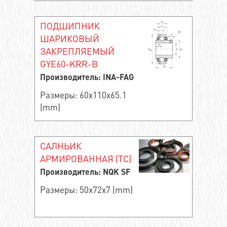
ПОДШИПНИК
ШАРИКОВЫЙ
ЗАКРЕПЛЯЕМЫЙ
GYE60-KRR-B
Производитель: INA-FAG
Размеры: 60x110x65.1
(mm)
САЛНЬИК
АРМИРОВАННАЯ (TC)
Производитель: NQK SF
Размеры: 50x72x7 (mm)