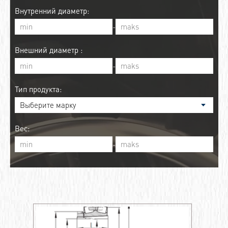
Внутренний диаметр:
-
Внешний диаметр :
-
Тип продукта:
Вес:
-