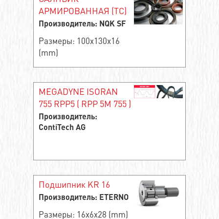
АРМИРОВАННАЯ (TC)
Производитель: NQK SF
Размеры: 100x130x16
(mm)
MEGADYNE ISORAN
755 RPP5 ( RPP 5M 755 )
Производитель:
ContiTech AG
Подшипник KR 16
Производитель: ETERNO
Размеры: 16x6x28 (mm)