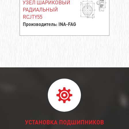
УЗЕЛ ШАРИКОВЫЙ
РАДИАЛЬНЫЙ
RCJTY55
Производитель: INA-FAG
УСТАНОВКА ПОДШИПНИКОВ