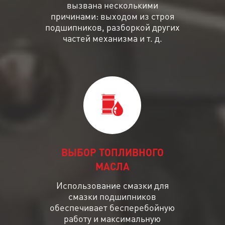
вызвана несколькими
причинами: выходом из строя
подшипников, разборкой других
частей механизма и т. д.
ВЫБОР ТОПЛИВНОГО
МАСЛА
Использование смазки для
смазки подшипников
обеспечивает бесперебойную
работу и максимальную