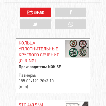
КОЛЬЦА
УПЛОТНИТЕЛЬНЫЕ
КРУГЛОГО СЕЧЕНИЯ
(O-RING)
Производитель: NQK SF
Размеры:
185.00x191.20x3.10
(mm)
STD 440 S8M