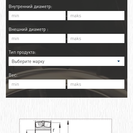
Внутренний диаметр:
-
Внешний диаметр :
-
Тип продукта:
Вес:
-