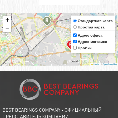
+
Стандартная карта
Простая карта
−
Адрес офиса
Адрес магазина
Пробки
Leaflet
|
©
OpenStreetMap
BEST BEARINGS COMPANY - ОФИЦИАЛЬНЫЙ
ПРЕДСТАВИТЕЛЬ КОМПАНИИ