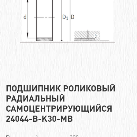
ПОДШИПНИК РОЛИКОВЫЙ
РАДИАЛЬНЫЙ
САМОЦЕНТРИРУЮЩИЙСЯ
24044-B-K30-MB