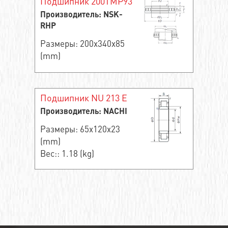
Подшипник 200TMP93
Производитель: NSK-
RHP
Размеры: 200x340x85
(mm)
Подшипник NU 213 E
Производитель: NACHI
Размеры: 65x120x23
(mm)
Вес:: 1.18 (kg)