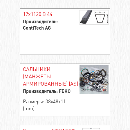
17x1120 B 44
Производитель:
ContiTech AG
САЛЬНИКИ
(МАНЖЕТЫ
АРМИРОВАННЫЕ) (AS)
Производитель: FEKO
Размеры: 38x48x11
(mm)