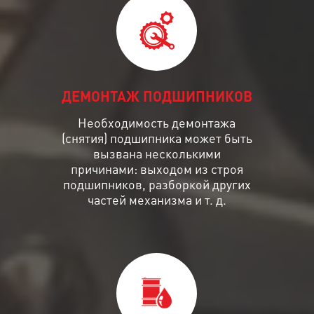
ДЕМОНТАЖ ПОДШИПНИКОВ
Необходимость демонтажа
(снятия) подшипника может быть
вызвана несколькими
причинами: выходом из строя
подшипников, разборкой других
частей механизма и т. д.