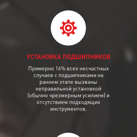
УСТАНОВКА ПОДШИПНИКОВ
Примерно 16% всех несчастных
случаев с подшипниками на
раннем этапе вызваны
неправильной установкой
(обычно чрезмерным усилием) и
отсутствием подходящих
инструментов.