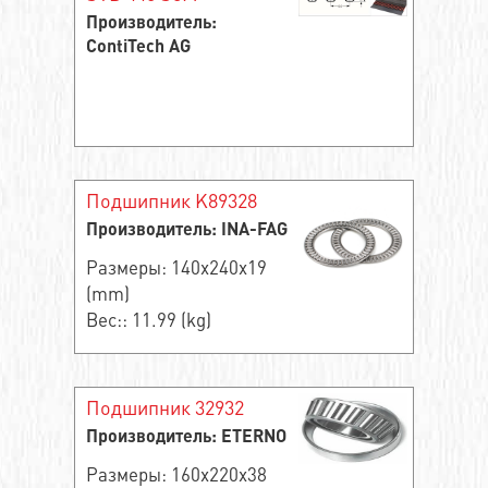
Производитель:
ContiTech AG
Подшипник K89328
Производитель: INA-FAG
Размеры: 140x240x19
(mm)
Вес:: 11.99 (kg)
Подшипник 32932
Производитель: ETERNO
Размеры: 160x220x38