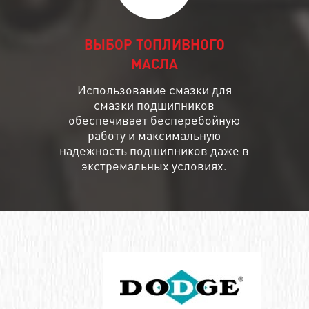
ВЫБОР ТОПЛИВНОГО
МАСЛА
Использование смазки для
смазки подшипников
обеспечивает бесперебойную
работу и максимальную
надежность подшипников даже в
экстремальных условиях.