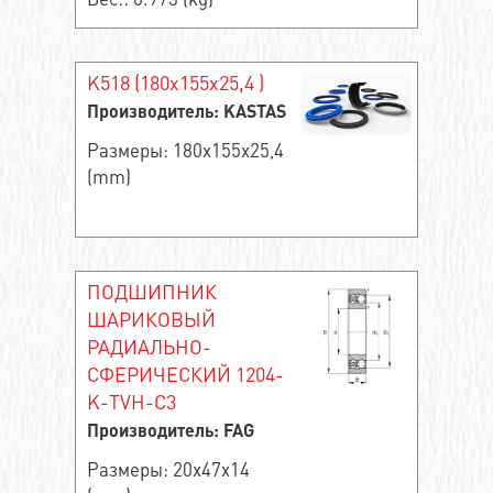
K518 (180x155x25,4 )
Производитель: KASTAS
Размеры: 180x155x25,4
(mm)
ПОДШИПНИК
ШАРИКОВЫЙ
РАДИАЛЬНО-
СФЕРИЧЕСКИЙ 1204-
K-TVH-C3
Производитель: FAG
Размеры: 20x47x14