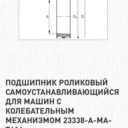
ПОДШИПНИК РОЛИКОВЫЙ
САМОУСТАНАВЛИВАЮЩИЙСЯ
ДЛЯ МАШИН С
КОЛЕБАТЕЛЬНЫМ
МЕХАНИЗМОМ 23338-A-MA-