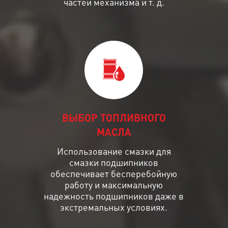
частей механизма и т. д.
ВЫБОР ТОПЛИВНОГО
МАСЛА
Использование смазки для
смазки подшипников
обеспечивает бесперебойную
работу и максимальную
надежность подшипников даже в
экстремальных условиях.