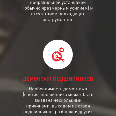
неправильной установкой
(обычно чрезмерным усилием) и
отсутствием подходящих
инструментов.
ДЕМОНТАЖ ПОДШИПНИКОВ
Необходимость демонтажа
(снятия) подшипника может быть
вызвана несколькими
причинами: выходом из строя
подшипников, разборкой других