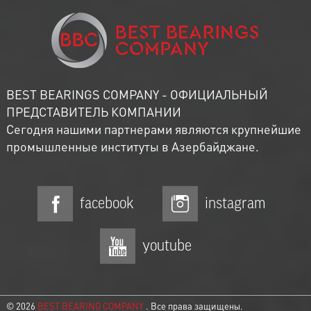
BEST BEARINGS COMPANY - ОФИЦИАЛЬНЫЙ
ПРЕДСТАВИТЕЛЬ КОМПАНИИ
Сегодня нашими партнерами являются крупнейшие
промышленные институты в Азербайджане.
facebook
instagram
youtube
© 2026
BEST BEARING COMPANY
. Все права защищены.