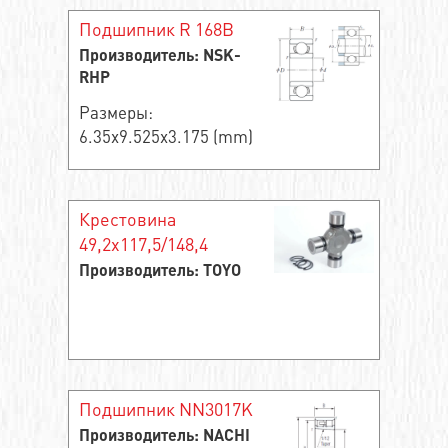
Подшипник R 168B
Производитель: NSK-
RHP
Размеры:
6.35x9.525x3.175 (mm)
Крестовина
49,2x117,5/148,4
Производитель: TOYO
Подшипник NN3017K
Производитель: NACHI