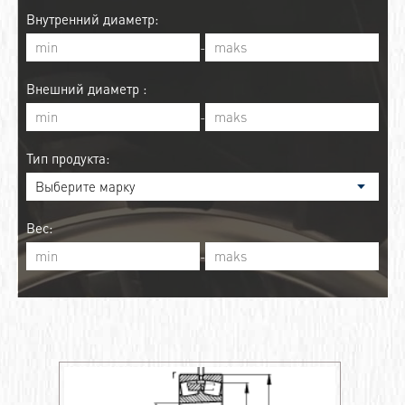
Внутренний диаметр:
-
Внешний диаметр :
-
Тип продукта:
Вес:
-