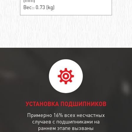
(mm)
Вес:: 0.73 (kg)
УСТАНОВКА ПОДШИПНИКОВ
Примерно 16% всех несчастных
случаев с подшипниками на
раннем этапе вызваны