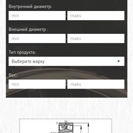
Внутренний диаметр:
-
Внешний диаметр :
-
Тип продукта:
Вес:
-