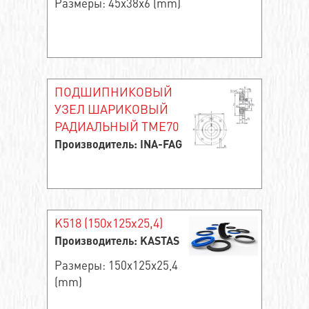
Размеры: 45x38x6 (mm)
ПОДШИПНИКОВЫЙ
УЗЕЛ ШАРИКОВЫЙ
РАДИАЛЬНЫЙ TME70
Производитель: INA-FAG
K518 (150x125x25,4)
Производитель: KASTAS
Размеры: 150x125x25,4
(mm)