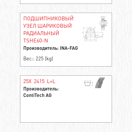
ПОДШИПНИКОВЫЙ
УЗЕЛ ШАРИКОВЫЙ
РАДИАЛЬНЫЙ
TSHE60-N
Производитель: INA-FAG
Вес:: 225 (kg)
25X 2415 L=L
Производитель:
ContiTech AG