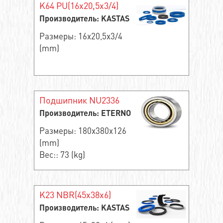
K64 PU(16x20,5x3/4)
Производитель: KASTAS
Размеры: 16x20,5x3/4
(mm)
Подшипник NU2336
Производитель: ETERNO
Размеры: 180x380x126
(mm)
Вес:: 73 (kg)
K23 NBR(45x38x6)
Производитель: KASTAS