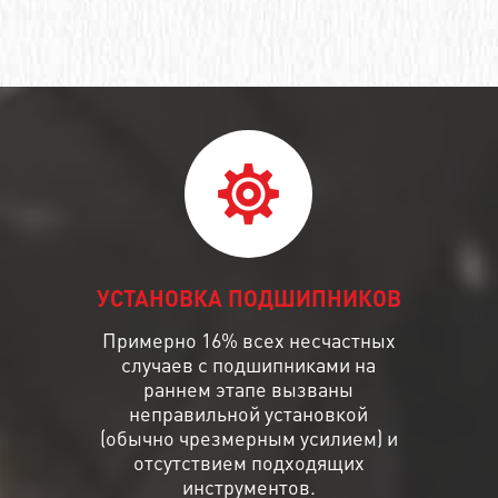
УСТАНОВКА ПОДШИПНИКОВ
Примерно 16% всех несчастных
случаев с подшипниками на
раннем этапе вызваны
неправильной установкой
(обычно чрезмерным усилием) и
отсутствием подходящих
инструментов.