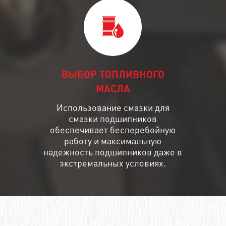
ВЫБОР ТОПЛИВНОГО
МАСЛА
Использование смазки для
смазки подшипников
обеспечивает бесперебойную
работу и максимальную
надежность подшипников даже в
экстремальных условиях.