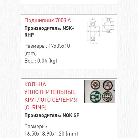
Подшипник 7003 A
Производитель: NSK-
RHP
Размеры: 17x35x10
(mm)
Вес:: 0.04 (kg)
КОЛЬЦА
УПЛОТНИТЕЛЬНЫЕ
КРУГЛОГО СЕЧЕНИЯ
(O-RING)
Производитель: NQK SF
Размеры:
16.50x18.90x1.20 (mm)