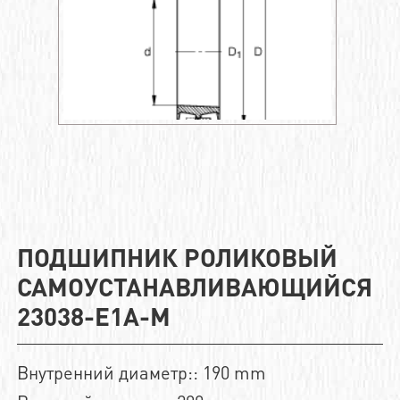
ПОДШИПНИК РОЛИКОВЫЙ
САМОУСТАНАВЛИВАЮЩИЙСЯ
23038-E1A-M
Внутренний диаметр:: 190 mm