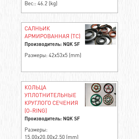
Вес:: 46.2 (kg)
САЛНЬИК
АРМИРОВАННАЯ (TC)
Производитель: NQK SF
Размеры: 42x53x5 (mm)
КОЛЬЦА
УПЛОТНИТЕЛЬНЫЕ
КРУГЛОГО СЕЧЕНИЯ
(O-RING)
Производитель: NQK SF
Размеры:
15.00x20.00x2.50 (mm)