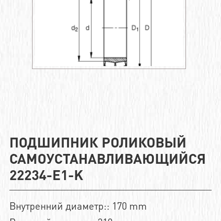
ПОДШИПНИК РОЛИКОВЫЙ
САМОУСТАНАВЛИВАЮЩИЙСЯ
22234-E1-K
Внутренний диаметр:: 170 mm