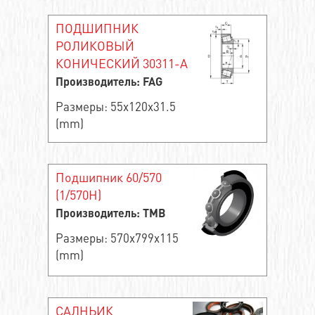
ПОДШИПНИК
РОЛИКОВЫЙ
КОНИЧЕСКИЙ 30311-A
Производитель: FAG
Размеры: 55x120x31.5
(mm)
Подшипник 60/570
(1/570H)
Производитель: TMB
Размеры: 570x799x115
(mm)
САЛНЬИК