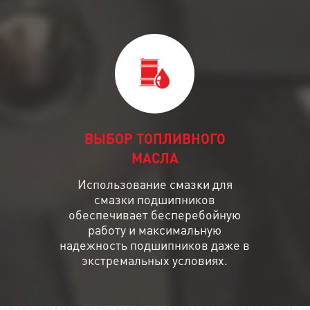
ВЫБОР ТОПЛИВНОГО
МАСЛА
Использование смазки для
смазки подшипников
обеспечивает бесперебойную
работу и максимальную
надежность подшипников даже в
экстремальных условиях.