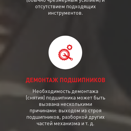
отсутствием подходящих
инструментов.
ДЕМОНТАЖ ПОДШИПНИКОВ
Необходимость демонтажа
(снятия) подшипника может быть
вызвана несколькими
причинами: выходом из строя
подшипников, разборкой других
частей механизма и т. д.