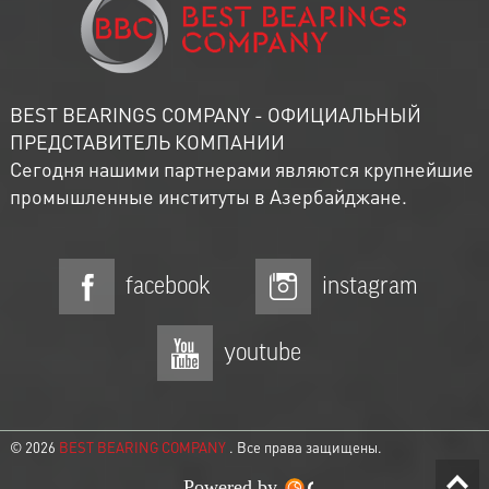
BEST BEARINGS COMPANY - ОФИЦИАЛЬНЫЙ
ПРЕДСТАВИТЕЛЬ КОМПАНИИ
Сегодня нашими партнерами являются крупнейшие
промышленные институты в Азербайджане.
facebook
instagram
youtube
© 2026
BEST BEARING COMPANY
. Все права защищены.