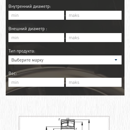
Внутренний диаметр:
-
Внешний диаметр :
-
Тип продукта:
Вес:
-