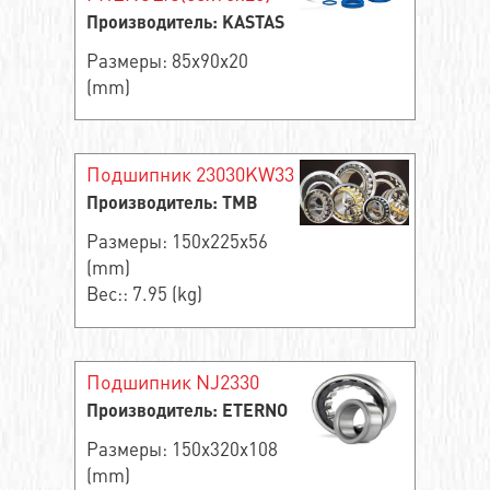
Производитель: KASTAS
Размеры: 85x90x20
(mm)
Подшипник 23030KW33
Производитель: TMB
Размеры: 150x225x56
(mm)
Вес:: 7.95 (kg)
Подшипник NJ2330
Производитель: ETERNO
Размеры: 150x320x108
(mm)