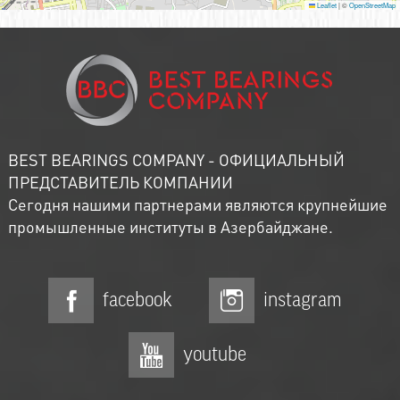
Leaflet
|
©
OpenStreetMap
BEST BEARINGS COMPANY - ОФИЦИАЛЬНЫЙ
ПРЕДСТАВИТЕЛЬ КОМПАНИИ
Сегодня нашими партнерами являются крупнейшие
промышленные институты в Азербайджане.
facebook
instagram
youtube