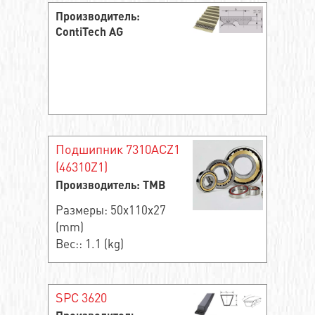
Производитель:
ContiTech AG
Подшипник 7310ACZ1
(46310Z1)
Производитель: TMB
Размеры: 50x110x27
(mm)
Вес:: 1.1 (kg)
SPC 3620