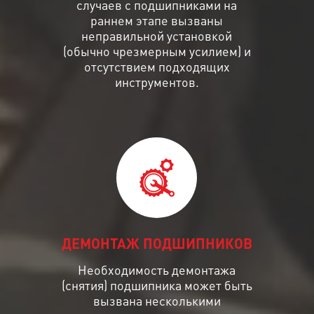
случаев с подшипниками на
раннем этапе вызваны
неправильной установкой
(обычно чрезмерным усилием) и
отсутствием подходящих
инструментов.
ДЕМОНТАЖ ПОДШИПНИКОВ
Необходимость демонтажа
(снятия) подшипника может быть
вызвана несколькими