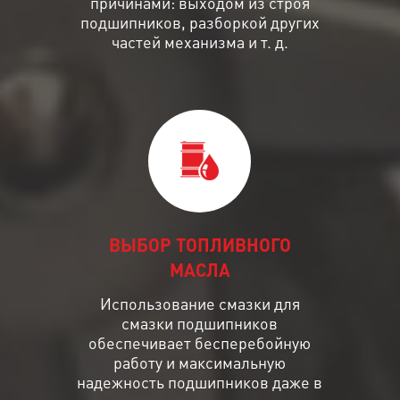
причинами: выходом из строя
подшипников, разборкой других
частей механизма и т. д.
ВЫБОР ТОПЛИВНОГО
МАСЛА
Использование смазки для
смазки подшипников
обеспечивает бесперебойную
работу и максимальную
надежность подшипников даже в