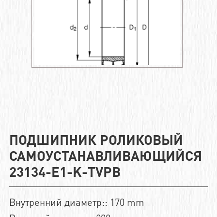
ПОДШИПНИК РОЛИКОВЫЙ
САМОУСТАНАВЛИВАЮЩИЙСЯ
23134-E1-K-TVPB
Внутренний диаметр:: 170 mm