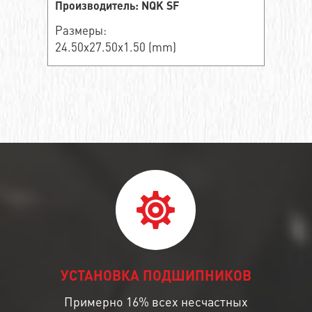
Производитель: NQK SF
Размеры:
24.50x27.50x1.50 (mm)
УСТАНОВКА ПОДШИПНИКОВ
Примерно 16% всех несчастных