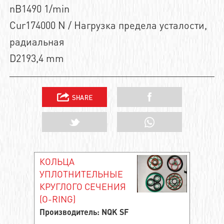
nB1490 1/min
Cur174000 N / Нагрузка предела усталости,
радиальная
D2193,4 mm
КОЛЬЦА
УПЛОТНИТЕЛЬНЫЕ
КРУГЛОГО СЕЧЕНИЯ
(O-RING)
Производитель: NQK SF