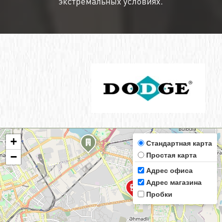
экстремальных условиях.
+
Стандартная карта
Простая карта
−
Адрес офиса
Адрес магазина
Пробки