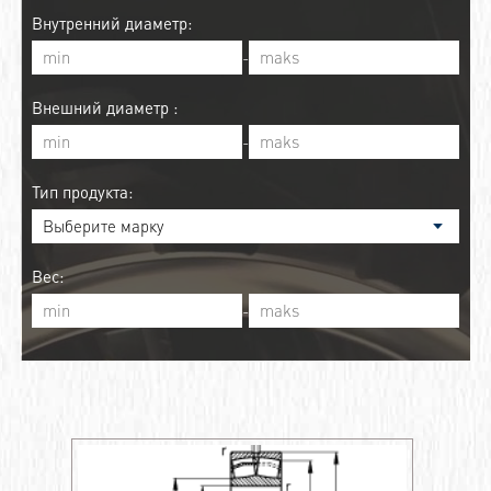
Внутренний диаметр:
-
Внешний диаметр :
-
Тип продукта:
Вес:
-