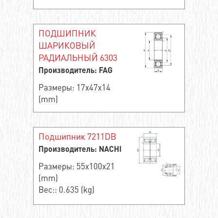
ПОДШИПНИК
ШАРИКОВЫЙ
РАДИАЛЬНЫЙ 6303
Производитель: FAG
Размеры: 17x47x14
(mm)
Подшипник 7211DB
Производитель: NACHI
Размеры: 55x100x21
(mm)
Вес:: 0.635 (kg)