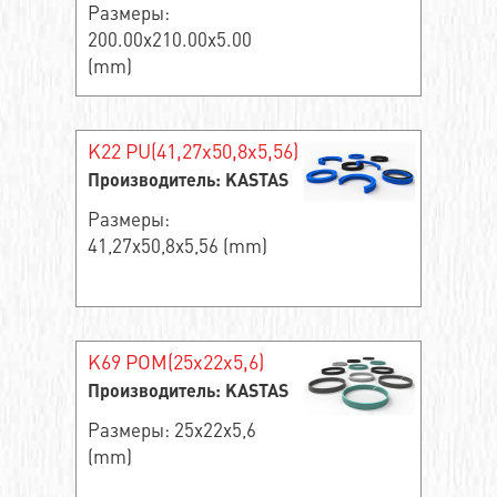
Размеры:
200.00x210.00x5.00
(mm)
K22 PU(41,27x50,8x5,56)
Производитель: KASTAS
Размеры:
41,27x50,8x5,56 (mm)
K69 POM(25x22x5,6)
Производитель: KASTAS
Размеры: 25x22x5,6
(mm)