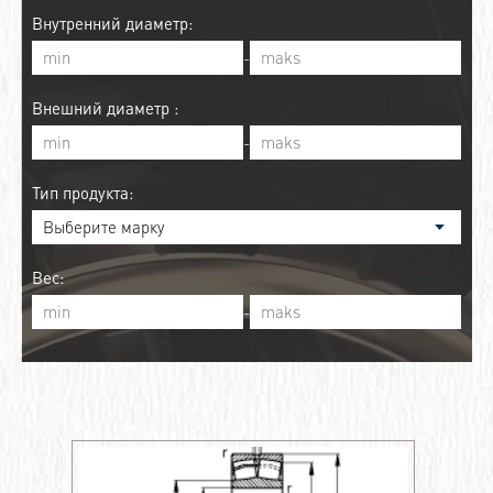
Внутренний диаметр:
-
Внешний диаметр :
-
Тип продукта:
Вес:
-