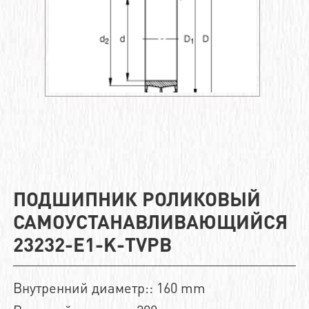
ПОДШИПНИК РОЛИКОВЫЙ
САМОУСТАНАВЛИВАЮЩИЙСЯ
23232-E1-K-TVPB
Внутренний диаметр:: 160 mm