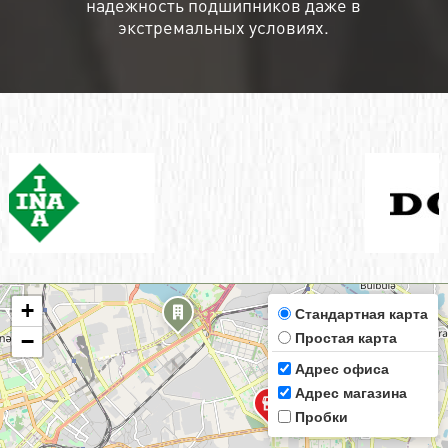
надежность подшипников даже в
экстремальных условиях.
+
Стандартная карта
Простая карта
−
Адрес офиса
Адрес магазина
Пробки