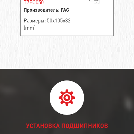
T7FC050
Производитель: FAG
Размеры: 50x105x32
(mm)
УСТАНОВКА ПОДШИПНИКОВ