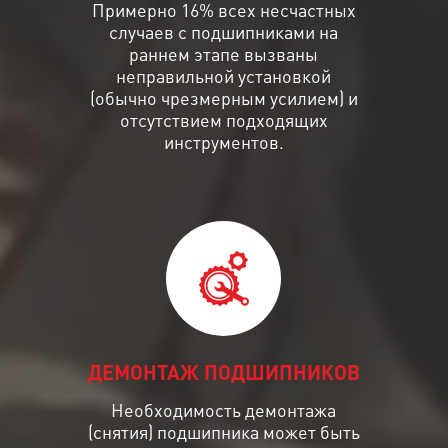
Примерно 16% всех несчастных
случаев с подшипниками на
раннем этапе вызваны
неправильной установкой
(обычно чрезмерным усилием) и
отсутствием подходящих
инструментов.
ДЕМОНТАЖ ПОДШИПНИКОВ
Необходимость демонтажа
(снятия) подшипника может быть