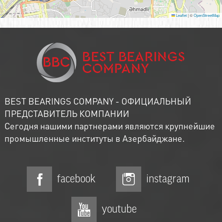
Leaflet
|
©
OpenStreetMap
BEST BEARINGS COMPANY - ОФИЦИАЛЬНЫЙ
ПРЕДСТАВИТЕЛЬ КОМПАНИИ
Сегодня нашими партнерами являются крупнейшие
промышленные институты в Азербайджане.
facebook
instagram
youtube