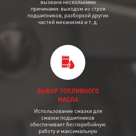
вызвана несколькими
причинами: выходом из строя
подшипников, разборкой других
частей механизма и т. д.
ВЫБОР ТОПЛИВНОГО
МАСЛА
Использование смазки для
смазки подшипников
обеспечивает бесперебойную
работу и максимальную