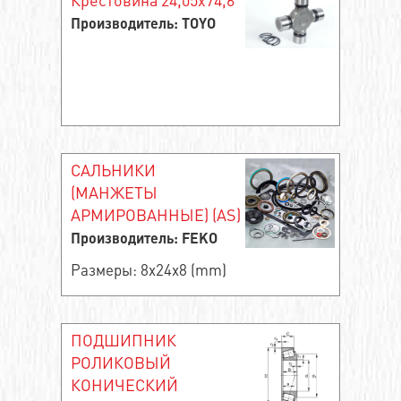
Производитель: TOYO
САЛЬНИКИ
(МАНЖЕТЫ
АРМИРОВАННЫЕ) (AS)
Производитель: FEKO
Размеры: 8x24x8 (mm)
ПОДШИПНИК
РОЛИКОВЫЙ
КОНИЧЕСКИЙ