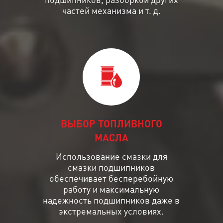
частей механизма и т. д.
ВЫБОР ТОПЛИВНОГО
МАСЛА
Использование смазки для
смазки подшипников
обеспечивает бесперебойную
работу и максимальную
надежность подшипников даже в
экстремальных условиях.