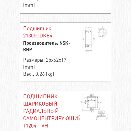
(mm)
Подшипник
21305CDKE4
Производитель: NSK-
RHP
Размеры: 25x62x17
(mm)
Вес:: 0.26 (kg)
ПОДШИПНИК
ШАРИКОВЫЙ
РАДИАЛЬНЫЙ
САМОЦЕНТРИРУЮЩИЙСЯ
11204-TVH