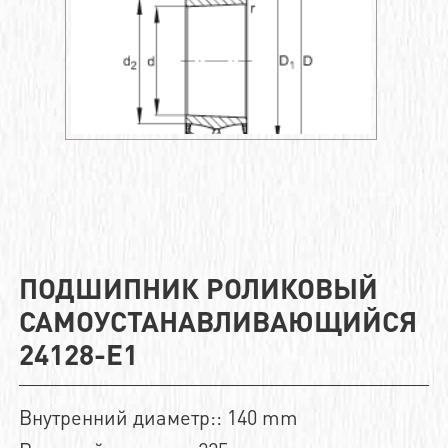
ПОДШИПНИК РОЛИКОВЫЙ
САМОУСТАНАВЛИВАЮЩИЙСЯ
24128-E1
Внутренний диаметр:: 140 mm