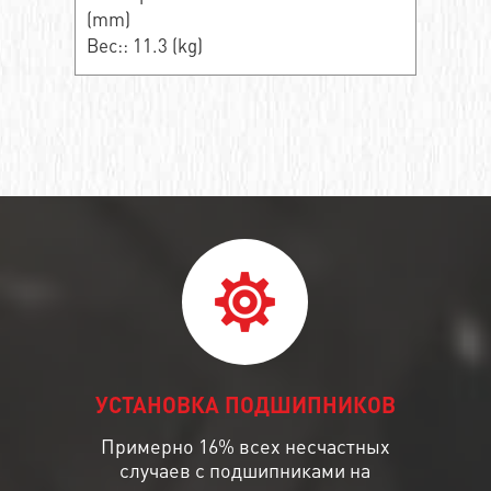
(mm)
Вес:: 11.3 (kg)
УСТАНОВКА ПОДШИПНИКОВ
Примерно 16% всех несчастных
случаев с подшипниками на