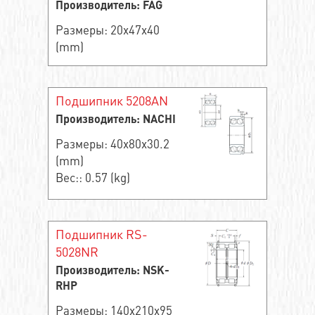
Производитель: FAG
Размеры: 20x47x40
(mm)
Подшипник 5208AN
Производитель: NACHI
Размеры: 40x80x30.2
(mm)
Вес:: 0.57 (kg)
Подшипник RS-
5028NR
Производитель: NSK-
RHP
Размеры: 140x210x95