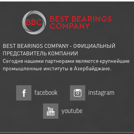
BEST BEARINGS COMPANY - ОФИЦИАЛЬНЫЙ
ПРЕДСТАВИТЕЛЬ КОМПАНИИ
Сегодня нашими партнерами являются крупнейшие
промышленные институты в Азербайджане.
facebook
instagram
youtube