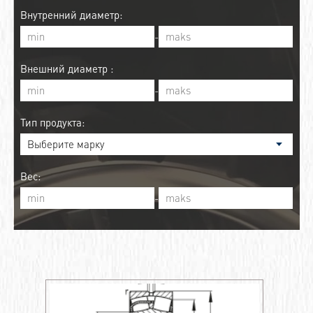
Внутренний диаметр:
-
Внешний диаметр :
-
Тип продукта:
Вес:
-