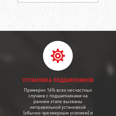
УСТАНОВКА ПОДШИПНИКОВ
Примерно 16% всех несчастных
случаев с подшипниками на
раннем этапе вызваны
неправильной установкой
(обычно чрезмерным усилием) и