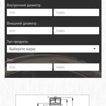
Внутренний диаметр:
-
Внешний диаметр :
-
Тип продукта:
Вес:
-