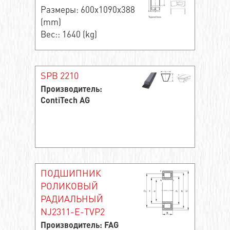
Размеры: 600x1090x388
(mm)
Вес:: 1640 (kg)
SPB 2210
Производитель:
ContiTech AG
ПОДШИПНИК
РОЛИКОВЫЙ
РАДИАЛЬНЫЙ
NJ2311-E-TVP2
Производитель: FAG