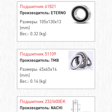
Подшипник 61821
Производитель: ETERNO
Размеры: 105x130x13
(mm)
Вес:: 0.32 (kg)
Подшипник 51109
Производитель: TMB
Размеры: 45x65x14
(mm)
Вес:: 0.14 (kg)
Подшипник 232/600EK
Производитель: NACHI