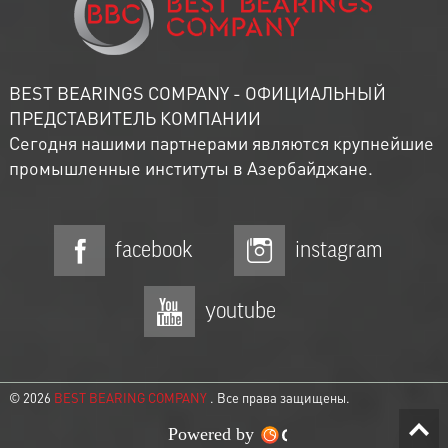
BEST BEARINGS COMPANY - ОФИЦИАЛЬНЫЙ
ПРЕДСТАВИТЕЛЬ КОМПАНИИ
Сегодня нашими партнерами являются крупнейшие
промышленные институты в Азербайджане.
facebook
instagram
youtube
© 2026
BEST BEARING COMPANY
. Все права защищены.