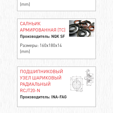
(mm)
САЛНЬИК
АРМИРОВАННАЯ (TC)
Производитель: NQK SF
Размеры: 160x180x14
(mm)
ПОДШИПНИКОВЫЙ
УЗЕЛ ШАРИКОВЫЙ
РАДИАЛЬНЫЙ
RCJT20-N
Производитель: INA-FAG