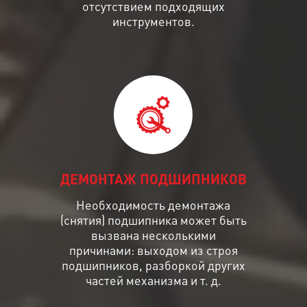
отсутствием подходящих
инструментов.
ДЕМОНТАЖ ПОДШИПНИКОВ
Необходимость демонтажа
(снятия) подшипника может быть
вызвана несколькими
причинами: выходом из строя
подшипников, разборкой других
частей механизма и т. д.