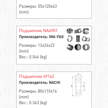
Размеры: 55x120x43
(mm)
Подшипник NA6901
Производитель: INA-FAG
Размеры: 12x24x22
(mm)
Вес:: 0.046 (kg)
Подшипник 6916Z
Производитель: NACHI
Размеры: 80x110x16
(mm)
Вес:: 0.363 (kg)