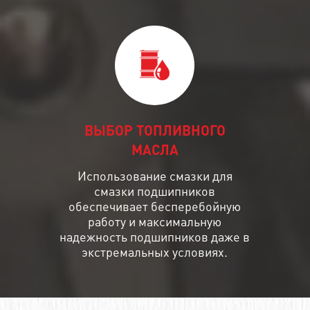
ВЫБОР ТОПЛИВНОГО
МАСЛА
Использование смазки для
смазки подшипников
обеспечивает бесперебойную
работу и максимальную
надежность подшипников даже в
экстремальных условиях.