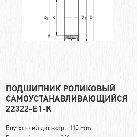
ПОДШИПНИК РОЛИКОВЫЙ
САМОУСТАНАВЛИВАЮЩИЙСЯ
22322-E1-K
Внутренний диаметр:: 110 mm