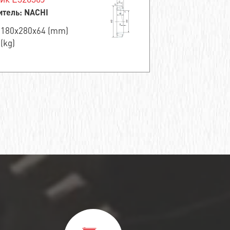
тель: NACHI
 180x280x64 (mm)
 (kg)