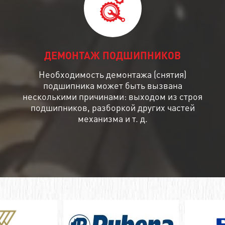
ДЕМОНТАЖ ПОДШИПНИКОВ
Необходимость демонтажа (снятия)
подшипника может быть вызвана
несколькими причинами: выходом из строя
подшипников, разборкой других частей
механизма и т. д.