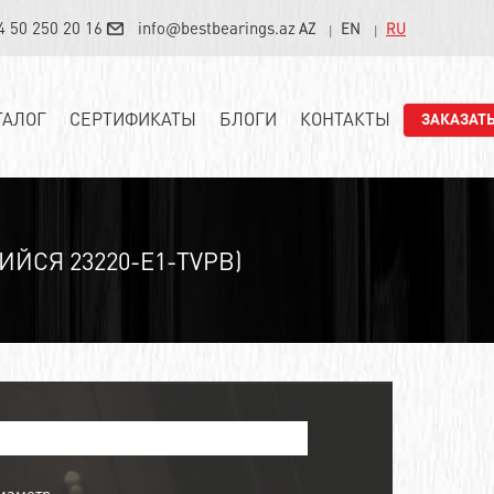
4 50 250 20 16
info@bestbearings.az
AZ
EN
RU
ТАЛОГ
СЕРТИФИКАТЫ
БЛОГИ
КОНТАКТЫ
ЗАКАЗАТ
СЯ 23220-E1-TVPB)