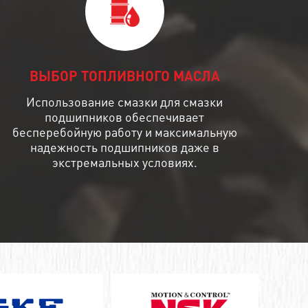
ВЫБОР ТОПЛИВНОГО МАСЛА
Использование смазки для смазки
подшипников обеспечивает
бесперебойную работу и максимальную
надежность подшипников даже в
экстремальных условиях.