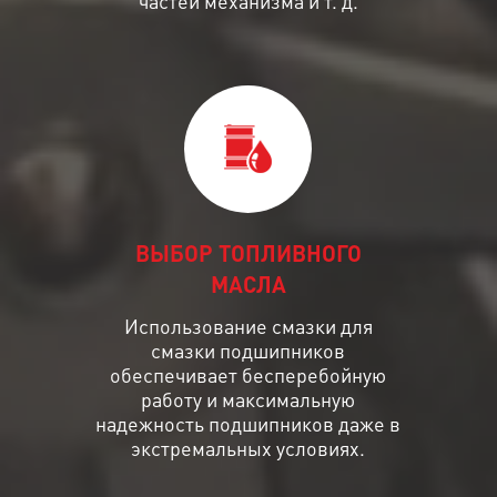
частей механизма и т. д.
ВЫБОР ТОПЛИВНОГО
МАСЛА
Использование смазки для
смазки подшипников
обеспечивает бесперебойную
работу и максимальную
надежность подшипников даже в
экстремальных условиях.