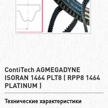
ContiTech AGMEGADYNE
ISORAN 1464 PLT8 ( RPP8 1464
PLATINUM )
Технические характеристики