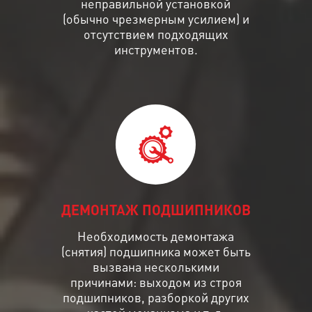
неправильной установкой
(обычно чрезмерным усилием) и
отсутствием подходящих
инструментов.
ДЕМОНТАЖ ПОДШИПНИКОВ
Необходимость демонтажа
(снятия) подшипника может быть
вызвана несколькими
причинами: выходом из строя
подшипников, разборкой других