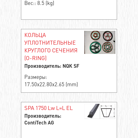
Вес:: 8.5 (kg)
КОЛЬЦА
УПЛОТНИТЕЛЬНЫЕ
КРУГЛОГО СЕЧЕНИЯ
(O-RING)
Производитель: NQK SF
Размеры:
17.50x22.80x2.65 (mm)
SPA 1750 Lw L=L EL
Производитель:
ContiTech AG