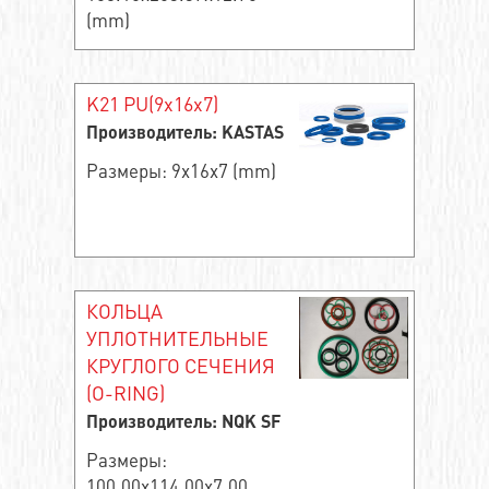
(mm)
K21 PU(9x16x7)
Производитель: KASTAS
Размеры: 9x16x7 (mm)
КОЛЬЦА
УПЛОТНИТЕЛЬНЫЕ
КРУГЛОГО СЕЧЕНИЯ
(O-RING)
Производитель: NQK SF
Размеры:
100.00x114.00x7.00