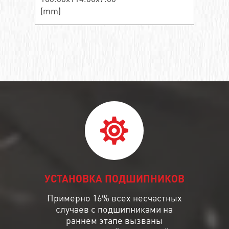
(mm)
УСТАНОВКА ПОДШИПНИКОВ
Примерно 16% всех несчастных
случаев с подшипниками на
раннем этапе вызваны