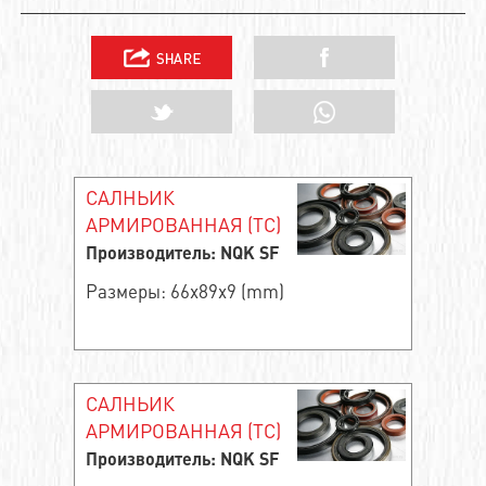
САЛНЬИК
АРМИРОВАННАЯ (TC)
Производитель: NQK SF
Размеры: 66x89x9 (mm)
САЛНЬИК
АРМИРОВАННАЯ (TC)
Производитель: NQK SF