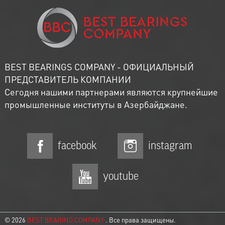
BEST BEARINGS COMPANY - ОФИЦИАЛЬНЫЙ
ПРЕДСТАВИТЕЛЬ КОМПАНИИ
Сегодня нашими партнерами являются крупнейшие
промышленные институты в Азербайджане.
facebook
instagram
youtube
© 2026
BEST BEARING COMPANY
. Все права защищены.