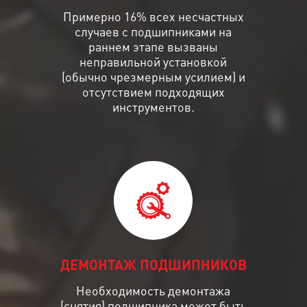
Примерно 16% всех несчастных
случаев с подшипниками на
раннем этапе вызваны
неправильной установкой
(обычно чрезмерным усилием) и
отсутствием подходящих
инструментов.
ДЕМОНТАЖ ПОДШИПНИКОВ
Необходимость демонтажа
(снятия) подшипника может быть