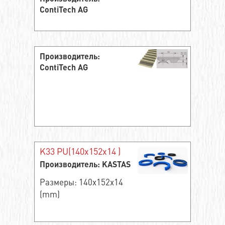
ContiTech AG
Производитель:
ContiTech AG
K33 PU(140x152x14 )
Производитель: KASTAS
Размеры: 140x152x14
(mm)