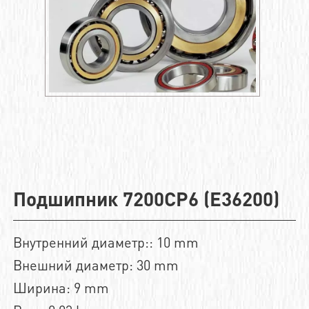
Подшипник 7200CP6 (E36200)
Внутренний диаметр:: 10 mm
Внешний диаметр: 30 mm
Ширина: 9 mm