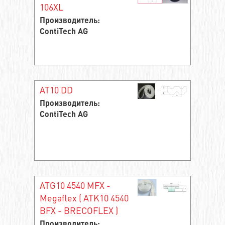
106XL
Производитель:
ContiTech AG
AT10 DD
Производитель:
ContiTech AG
ATG10 4540 MFX -
Megaflex ( ATK10 4540
BFX - BRECOFLEX )
Производитель: