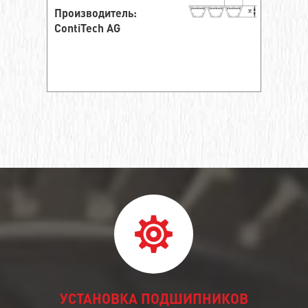
Производитель:
ContiTech AG
УСТАНОВКА ПОДШИПНИКОВ