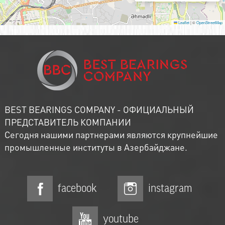
Leaflet
|
©
OpenStreetMap
BEST BEARINGS COMPANY - ОФИЦИАЛЬНЫЙ
ПРЕДСТАВИТЕЛЬ КОМПАНИИ
Сегодня нашими партнерами являются крупнейшие
промышленные институты в Азербайджане.
facebook
instagram
youtube