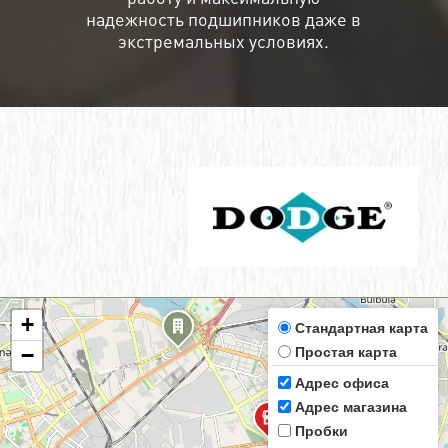
надежность подшипников даже в
экстремальных условиях.
+
Стандартная карта
Простая карта
−
Адрес офиса
Адрес магазина
Пробки