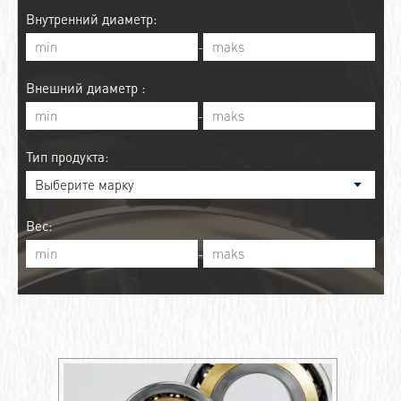
Внутренний диаметр:
-
Внешний диаметр :
-
Тип продукта:
Вес:
-