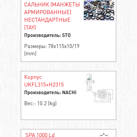
САЛЬНИК (МАНЖЕТЫ
АРМИРОВАННЫЕ)
НЕСТАНДАРТНЫЕ
(TAY)
Производитель: STO
Размеры: 78x115x10/19
(mm)
Корпус
UKFL315+H2315
Производитель: NACHI
Вес:: 10.2 (kg)
SPA 1000 Ld