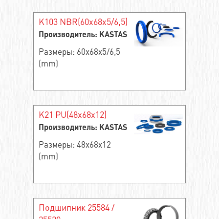
K103 NBR(60x68x5/6,5)
Производитель: KASTAS
Размеры: 60x68x5/6,5
(mm)
K21 PU(48x68x12)
Производитель: KASTAS
Размеры: 48x68x12
(mm)
Подшипник 25584 /