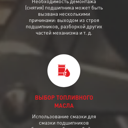
Необходимость демонтажа
(снятия) подшипника может быть
вызвана несколькими
причинами: выходом из строя
подшипников, разборкой других
частей механизма и т. д.
ВЫБОР ТОПЛИВНОГО
МАСЛА
Использование смазки для
смазки подшипников