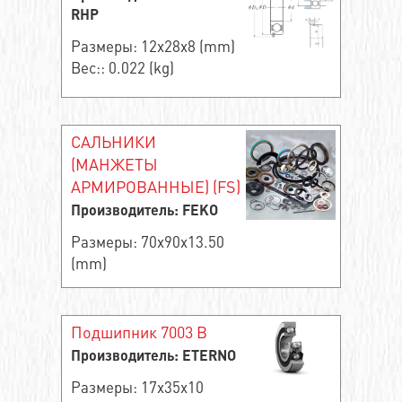
RHP
Размеры: 12x28x8 (mm)
Вес:: 0.022 (kg)
САЛЬНИКИ
(МАНЖЕТЫ
АРМИРОВАННЫЕ) (FS)
Производитель: FEKO
Размеры: 70x90x13.50
(mm)
Подшипник 7003 B
Производитель: ETERNO
Размеры: 17x35x10