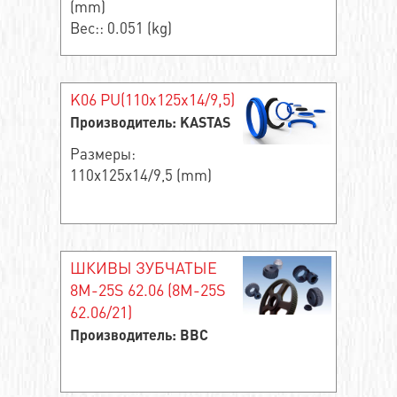
(mm)
Вес:: 0.051 (kg)
K06 PU(110x125x14/9,5)
Производитель: KASTAS
Размеры:
110x125x14/9,5 (mm)
ШКИВЫ ЗУБЧАТЫЕ
8M-25S 62.06 (8M-25S
62.06/21)
Производитель: BBC