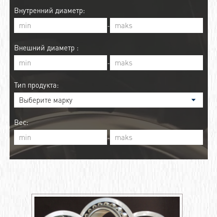
Внутренний диаметр:
-
Внешний диаметр :
-
Тип продукта:
Вес:
-