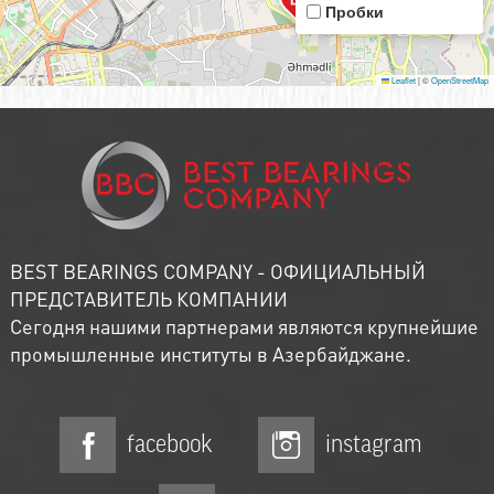
Пробки
Leaflet
|
©
OpenStreetMap
BEST BEARINGS COMPANY - ОФИЦИАЛЬНЫЙ
ПРЕДСТАВИТЕЛЬ КОМПАНИИ
Сегодня нашими партнерами являются крупнейшие
промышленные институты в Азербайджане.
facebook
instagram