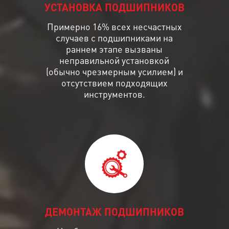
УСТАНОВКА ПОДШИПНИКОВ
Примерно 16% всех несчастных
случаев с подшипниками на
раннем этапе вызваны
неправильной установкой
(обычно чрезмерным усилием) и
отсутствием подходящих
инструментов.
ДЕМОНТАЖ ПОДШИПНИКОВ