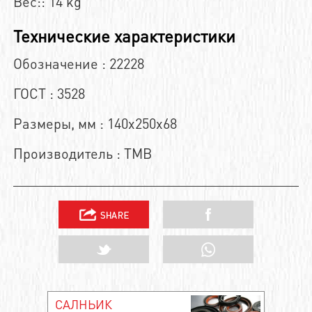
Вес:: 14 kg
Технические характеристики
Обозначение : 22228
ГОСТ : 3528
Размеры, мм : 140x250x68
Производитель : TMB
САЛНЬИК