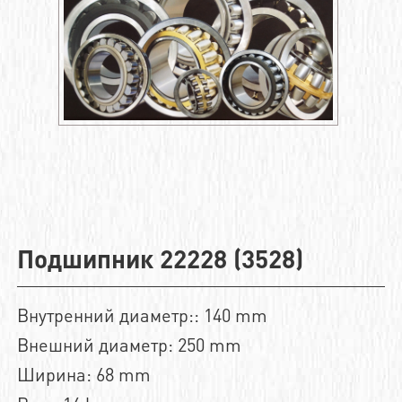
Подшипник 22228 (3528)
Внутренний диаметр:: 140 mm
Внешний диаметр: 250 mm
Ширина: 68 mm