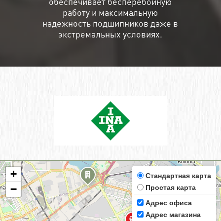
обеспечивает бесперебойную
работу и максимальную
надежность подшипников даже в
экстремальных условиях.
+
Стандартная карта
Простая карта
−
Адрес офиса
Адрес магазина