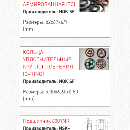
АРМИРОВАННАЯ (TC)
Производитель: NQK SF
Размеры: 52x67x6/7
(mm)
КОЛЬЦА
УПЛОТНИТЕЛЬНЫЕ
КРУГЛОГО СЕЧЕНИЯ
(O-RING)
Производитель: NQK SF
Размеры: 5.00x6.60x0.80
(mm)
Подшипник 6001NR
Производитель: NSK-