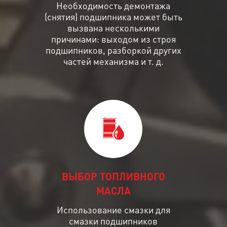
Необходимость демонтажа
(снятия) подшипника может быть
вызвана несколькими
причинами: выходом из строя
подшипников, разборкой других
частей механизма и т. д.
ВЫБОР ТОПЛИВНОГО
МАСЛА
Использование смазки для
смазки подшипников