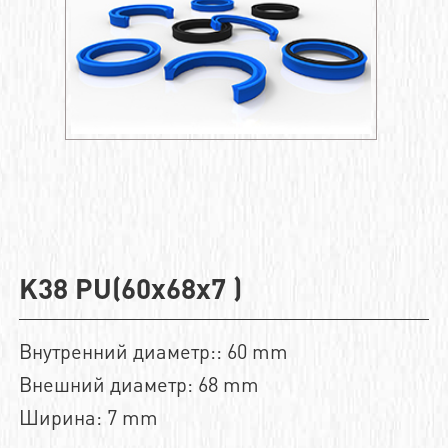
K38 PU(60x68x7 )
Внутренний диаметр:: 60 mm
Внешний диаметр: 68 mm
Ширина: 7 mm