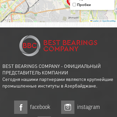
Пробки
Leaflet
|
©
OpenStreetMap
BEST BEARINGS COMPANY - ОФИЦИАЛЬНЫЙ
ПРЕДСТАВИТЕЛЬ КОМПАНИИ
Сегодня нашими партнерами являются крупнейшие
промышленные институты в Азербайджане.
facebook
instagram