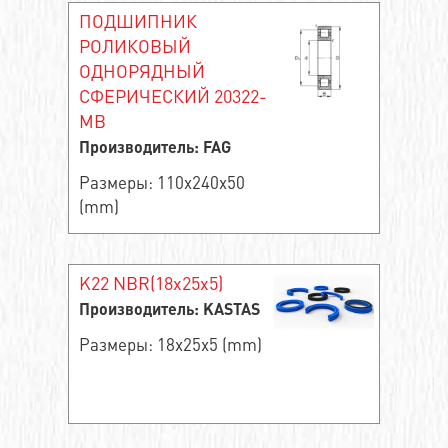
ПОДШИПНИК
РОЛИКОВЫЙ
ОДНОРЯДНЫЙ
СФЕРИЧЕСКИЙ 20322-
MB
Производитель: FAG
Размеры: 110x240x50
(mm)
K22 NBR(18x25x5)
Производитель: KASTAS
Размеры: 18x25x5 (mm)