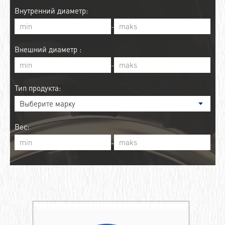
Внутренний диаметр:
-
Внешний диаметр :
-
Тип продукта:
Вес:
-