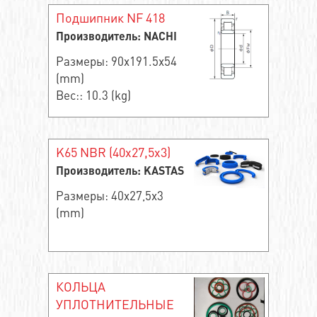
Подшипник NF 418
Производитель: NACHI
Размеры: 90x191.5x54
(mm)
Вес:: 10.3 (kg)
K65 NBR (40x27,5x3)
Производитель: KASTAS
Размеры: 40x27,5x3
(mm)
КОЛЬЦА
УПЛОТНИТЕЛЬНЫЕ