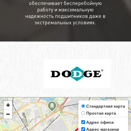
обеспечивает бесперебойную
работу и максимальную
надежность подшипников даже в
экстремальных условиях.
+
Стандартная карта
Простая карта
−
Адрес офиса
Адрес магазина