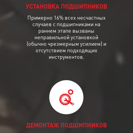
УСТАНОВКА ПОДШИПНИКОВ
Примерно 16% всех несчастных
случаев с подшипниками на
раннем этапе вызваны
неправильной установкой
(обычно чрезмерным усилием) и
отсутствием подходящих
инструментов.
ДЕМОНТАЖ ПОДШИПНИКОВ