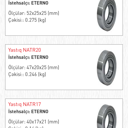
İstehsalçı: ETERNO
Ölçülər: 52x25x25 (mm)
Çəkisi:: 0.275 (kg)
Yastıq NATR20
İstehsalçı: ETERNO
Ölçülər: 47x20x25 (mm)
Çəkisi:: 0.246 (kg)
Yastıq NATR17
İstehsalçı: ETERNO
Ölçülər: 40x17x21 (mm)