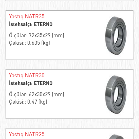
Yastıq NATR35
İstehsalçı: ETERNO
Ölçülər: 72x35x29 (mm)
Çəkisi:: 0.635 (kg)
Yastıq NATR30
İstehsalçı: ETERNO
Ölçülər: 62x30x29 (mm)
Çəkisi:: 0.47 (kg)
Yastıq NATR25