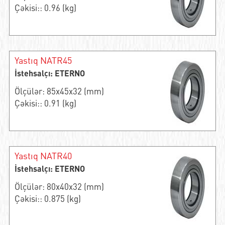
Çəkisi:: 0.96 (kg)
Yastıq NATR45
İstehsalçı: ETERNO
Ölçülər: 85x45x32 (mm)
Çəkisi:: 0.91 (kg)
Yastıq NATR40
İstehsalçı: ETERNO
Ölçülər: 80x40x32 (mm)
Çəkisi:: 0.875 (kg)