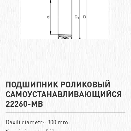
ПОДШИПНИК РОЛИКОВЫЙ
САМОУСТАНАВЛИВАЮЩИЙСЯ
22260-MB
Daxili diametr:: 300 mm