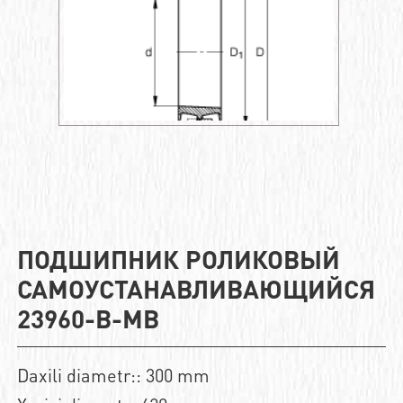
ПОДШИПНИК РОЛИКОВЫЙ
САМОУСТАНАВЛИВАЮЩИЙСЯ
23960-B-MB
Daxili diametr:: 300 mm