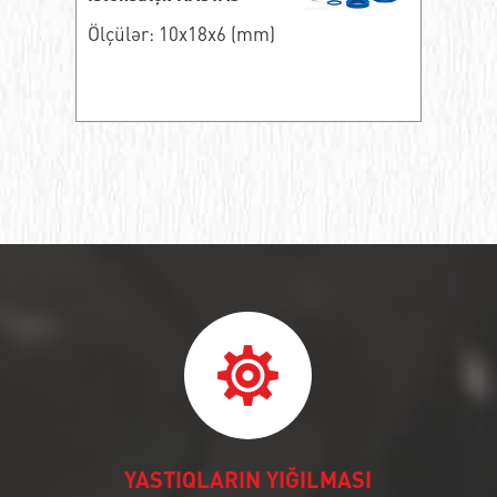
Ölçülər: 10x18x6 (mm)
YASTIQLARIN YIĞILMASI