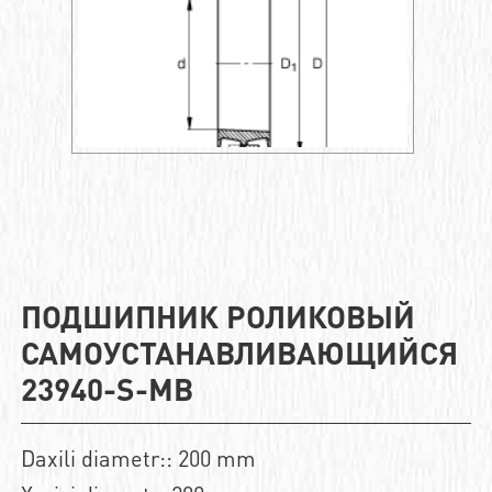
ПОДШИПНИК РОЛИКОВЫЙ
САМОУСТАНАВЛИВАЮЩИЙСЯ
23940-S-MB
Daxili diametr:: 200 mm