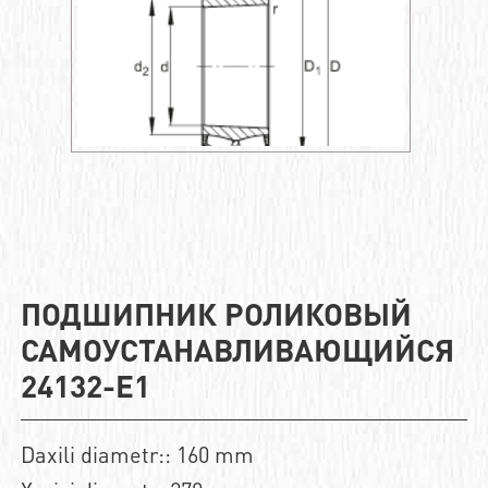
ПОДШИПНИК РОЛИКОВЫЙ
САМОУСТАНАВЛИВАЮЩИЙСЯ
24132-E1
Daxili diametr:: 160 mm