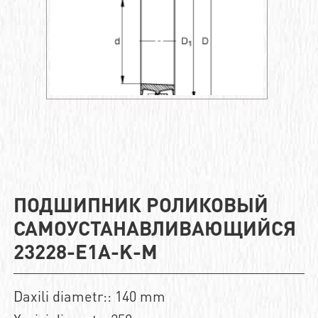
ПОДШИПНИК РОЛИКОВЫЙ
САМОУСТАНАВЛИВАЮЩИЙСЯ
23228-E1A-K-M
Daxili diametr:: 140 mm