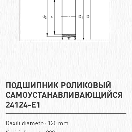
ПОДШИПНИК РОЛИКОВЫЙ
САМОУСТАНАВЛИВАЮЩИЙСЯ
24124-E1
Daxili diametr:: 120 mm